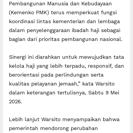
Pembangunan Manusia dan Kebudayaan
(Kemenko PMK) terus memperkuat fungsi
koordinasi lintas kementerian dan lembaga
dalam penyelenggaraan ibadah haji sebagai
bagian dari prioritas pembangunan nasional.
Sinergi ini diarahkan untuk mewujudkan tata
kelola haji yang lebih terpadu, responsif, dan
berorientasi pada perlindungan serta
kualitas pelayanan jemaah,” kata Warsito
dalam keterangan tertulisnya, Sabtu 9 Mei
2026.
Lebih lanjut Warsito menyampaikan bahwa
pemerintah mendorong perubahan