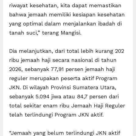
riwayat kesehatan, kita dapat memastikan
bahwa jemaah memiliki kesiapan kesehatan
yang optimal dalam menjalankan ibadah di
tanah suci,” terang Mangisi.
Dia melanjutkan, dari total lebih kurang 202
ribu jemaah haji secara nasional di tahun
2026, sebanyak 77,91 persen jemaah haji
reguler merupakan peserta aktif Program
JKN. Di wilayah Provinsi Sumatera Utara,
sebanyak 5.094 jiwa atau 84,7 persen dari
total sekitar enam ribu Jemaah Haji Reguler
telah terlindungi Program JKN aktif.
“Jemaah yang belum terlindungi JKN aktif