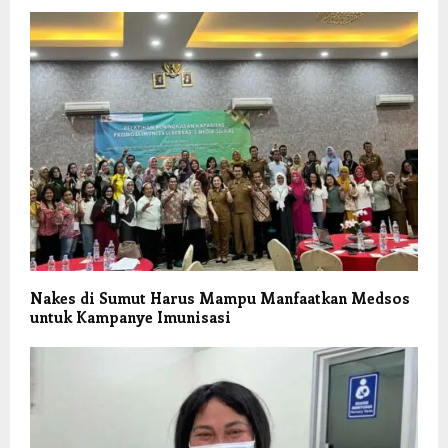
Nakes di Sumut Harus Mampu Manfaatkan Medsos
untuk Kampanye Imunisasi