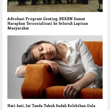
Advokasi Program Genting, BKKBN Sumut
Harapkan Tersosialisasi ke Seluruh Lapisan
Masyarakat
Hati-hati, Ini Tanda Tubuh Sudah Kelebihan Gula