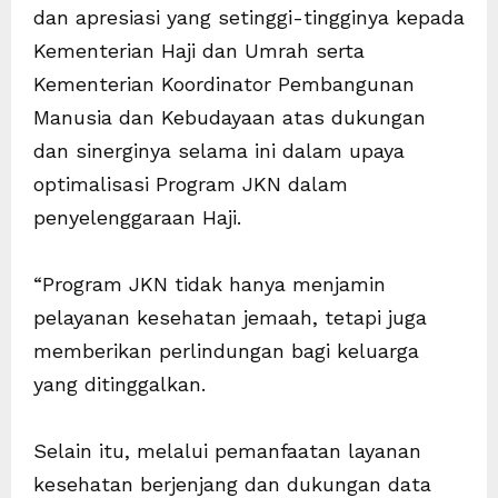
dan apresiasi yang setinggi-tingginya kepada
Kementerian Haji dan Umrah serta
Kementerian Koordinator Pembangunan
Manusia dan Kebudayaan atas dukungan
dan sinerginya selama ini dalam upaya
optimalisasi Program JKN dalam
penyelenggaraan Haji.
“Program JKN tidak hanya menjamin
pelayanan kesehatan jemaah, tetapi juga
memberikan perlindungan bagi keluarga
yang ditinggalkan.
Selain itu, melalui pemanfaatan layanan
kesehatan berjenjang dan dukungan data