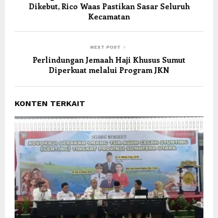
Dikebut, Rico Waas Pastikan Sasar Seluruh
Kecamatan
NEXT POST
Perlindungan Jemaah Haji Khusus Sumut
Diperkuat melalui Program JKN
KONTEN TERKAIT