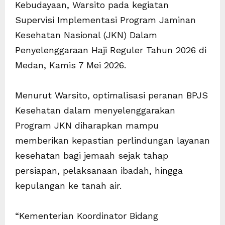
Kebudayaan, Warsito pada kegiatan
Supervisi Implementasi Program Jaminan
Kesehatan Nasional (JKN) Dalam
Penyelenggaraan Haji Reguler Tahun 2026 di
Medan, Kamis 7 Mei 2026.
Menurut Warsito, optimalisasi peranan BPJS
Kesehatan dalam menyelenggarakan
Program JKN diharapkan mampu
memberikan kepastian perlindungan layanan
kesehatan bagi jemaah sejak tahap
persiapan, pelaksanaan ibadah, hingga
kepulangan ke tanah air.
“Kementerian Koordinator Bidang