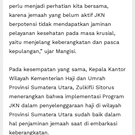
perlu menjadi perhatian kita bersama,
karena jemaah yang belum aktif JKN
berpotensi tidak mendapatkan jaminan
pelayanan kesehatan pada masa krusial,
yaitu menjelang keberangkatan dan pasca
kepulangan,” ujar Mangisi.
Pada kesempatan yang sama, Kepala Kantor
Wilayah Kementerian Haji dan Umrah
Provinsi Sumatera Utara, Zulkifli Sitorus
menerangkan bahwa implementasi Program
JKN dalam penyelenggaraan haji di wilayah
Provinsi Sumatera Utara sudah baik dalam
hal penjaminan jemaah saat di embarkasi
keberangkatan.