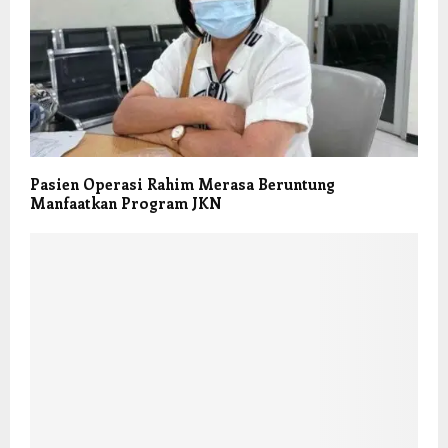
Pasien Operasi Rahim Merasa Beruntung
Manfaatkan Program JKN