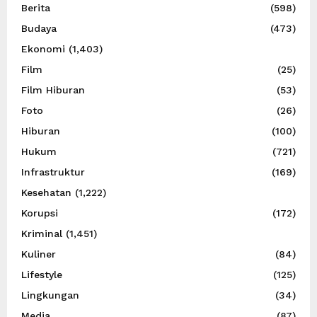
Berita
(598)
Budaya
(473)
Ekonomi
(1,403)
Film
(25)
Film Hiburan
(53)
Foto
(26)
Hiburan
(100)
Hukum
(721)
Infrastruktur
(169)
Kesehatan
(1,222)
Korupsi
(172)
Kriminal
(1,451)
Kuliner
(84)
Lifestyle
(125)
Lingkungan
(34)
Media
(87)