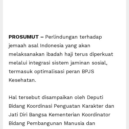
PROSUMUT –
Perlindungan terhadap
jemaah asal Indonesia yang akan
melaksanakan ibadah haji terus diperkuat
melalui integrasi sistem jaminan sosial,
termasuk optimalisasi peran BPJS
Kesehatan.
Hal tersebut disampaikan oleh Deputi
Bidang Koordinasi Penguatan Karakter dan
Jati Diri Bangsa Kementerian Koordinator
Bidang Pembangunan Manusia dan