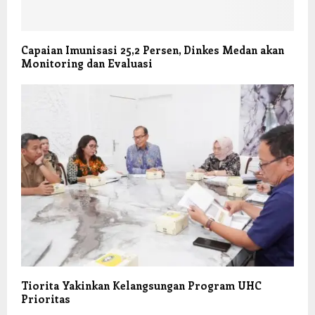
Capaian Imunisasi 25,2 Persen, Dinkes Medan akan
Monitoring dan Evaluasi
Tiorita Yakinkan Kelangsungan Program UHC
Prioritas