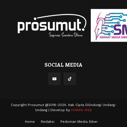
SOCIAL MEDIA
Copyright Prosumut @2018-2024. Hak Cipta Dilindungi Undang-
Undang | Develop by
HUMAN WEB
Home
Redaksi
Pedoman Media Siber