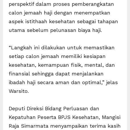
perspektif dalam proses pemberangkatan
calon jemaah haji dengan menempatkan
aspek istithaah kesehatan sebagai tahapan
utama sebelum pelunasan biaya haji.
“Langkah ini dilakukan untuk memastikan
setiap calon jemaah memiliki kesiapan
kesehatan, kemampuan fisik, mental, dan
finansial sehingga dapat menjalankan
ibadah haji secara aman dan optimal,” jelas
Warsito.
Deputi Direksi Bidang Perluasan dan
Kepatuhan Peserta BPJS Kesehatan, Mangisi
Raja Simarmata menyampaikan terima kasih