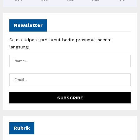
Newsletter
Selalu udpate prosumut berita prosumut secara
langsung!
Rubrik