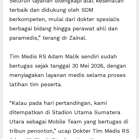
Seluruh layanan dilengkapi alat kesehatan
terbaik dan didukung oleh SDM
berkompeten, mulai dari dokter spesialis
berbagai bidang hingga perawat ahli dan
paramedis,” terang dr Zainal.
Tim Medis RS Adam Malik sendiri sudah
bertugas sejak tanggal 30 Mei 2026, dengan
menyiagakan layanan medis selama proses
latihan tim peserta.
“Kalau pada hari pertandingan, kami
ditempatkan di Stadion Utama Sumatera
Utara sebagai Mobile Team yang bertugas di
tribun penonton,” ucap Dokter Tim Medis RS