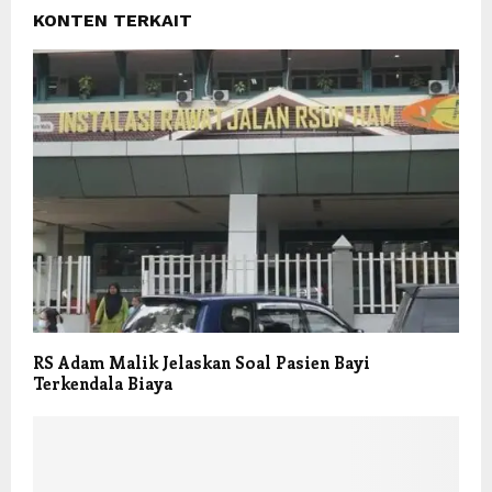
KONTEN TERKAIT
RS Adam Malik Jelaskan Soal Pasien Bayi
Terkendala Biaya