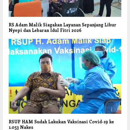
RS Adam Malik Siagakan Layanan Sepanjang Libur
Nyepi dan Lebaran Idul Fitri 2026
RSUP HAM Sudah Lakukan Vaksinasi Covid-19 ke
1.053 Nakes