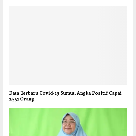
Data Terbaru Covid-19 Sumut, Angka Positif Capai
1.551 Orang