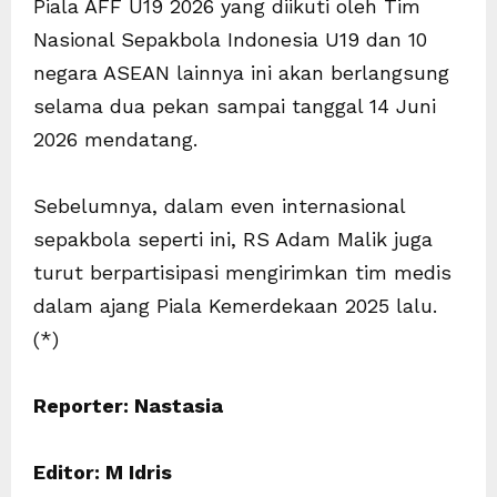
Piala AFF U19 2026 yang diikuti oleh Tim
Nasional Sepakbola Indonesia U19 dan 10
negara ASEAN lainnya ini akan berlangsung
selama dua pekan sampai tanggal 14 Juni
2026 mendatang.
Sebelumnya, dalam even internasional
sepakbola seperti ini, RS Adam Malik juga
turut berpartisipasi mengirimkan tim medis
dalam ajang Piala Kemerdekaan 2025 lalu.
(*)
Reporter: Nastasia
Editor: M Idris