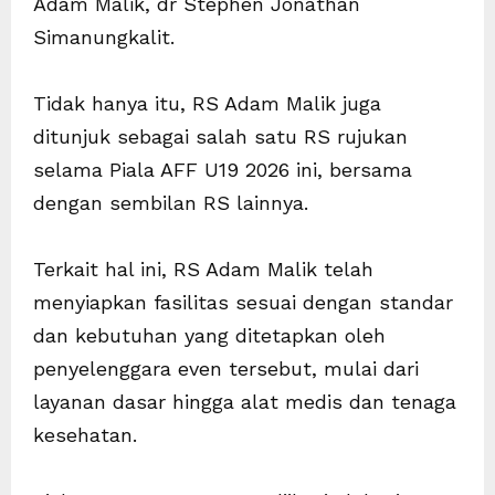
Adam Malik, dr Stephen Jonathan
Simanungkalit.
Tidak hanya itu, RS Adam Malik juga
ditunjuk sebagai salah satu RS rujukan
selama Piala AFF U19 2026 ini, bersama
dengan sembilan RS lainnya.
Terkait hal ini, RS Adam Malik telah
menyiapkan fasilitas sesuai dengan standar
dan kebutuhan yang ditetapkan oleh
penyelenggara even tersebut, mulai dari
layanan dasar hingga alat medis dan tenaga
kesehatan.