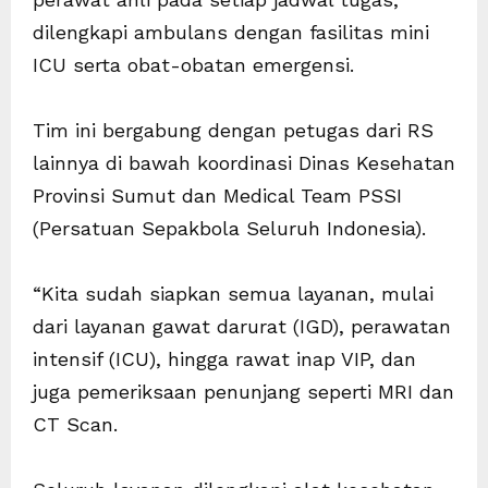
dilengkapi ambulans dengan fasilitas mini
ICU serta obat-obatan emergensi.
Tim ini bergabung dengan petugas dari RS
lainnya di bawah koordinasi Dinas Kesehatan
Provinsi Sumut dan Medical Team PSSI
(Persatuan Sepakbola Seluruh Indonesia).
“Kita sudah siapkan semua layanan, mulai
dari layanan gawat darurat (IGD), perawatan
intensif (ICU), hingga rawat inap VIP, dan
juga pemeriksaan penunjang seperti MRI dan
CT Scan.