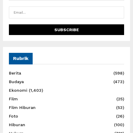
Rubrik
Berita
(598)
Budaya
(473)
Ekonomi
(1,403)
Film
(25)
Film Hiburan
(53)
Foto
(26)
Hiburan
(100)