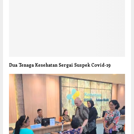
Dua Tenaga Kesehatan Sergai Suspek Covid-19