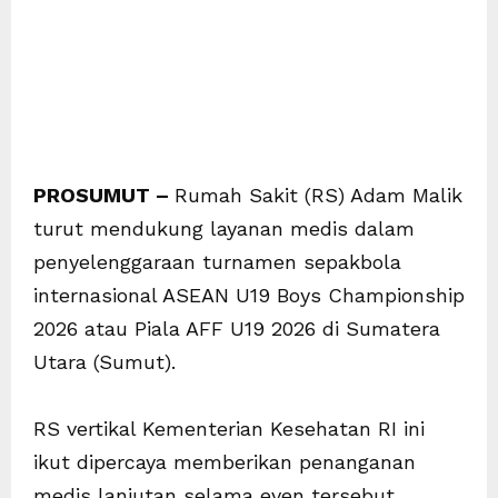
PROSUMUT –
Rumah Sakit (RS) Adam Malik
turut mendukung layanan medis dalam
penyelenggaraan turnamen sepakbola
internasional ASEAN U19 Boys Championship
2026 atau Piala AFF U19 2026 di Sumatera
Utara (Sumut).
RS vertikal Kementerian Kesehatan RI ini
ikut dipercaya memberikan penanganan
medis lanjutan selama even tersebut