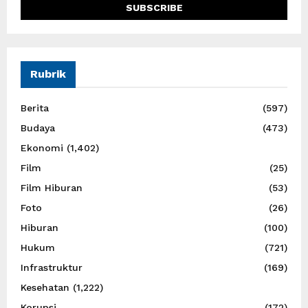
Rubrik
Berita
(597)
Budaya
(473)
Ekonomi
(1,402)
Film
(25)
Film Hiburan
(53)
Foto
(26)
Hiburan
(100)
Hukum
(721)
Infrastruktur
(169)
Kesehatan
(1,222)
Korupsi
(172)