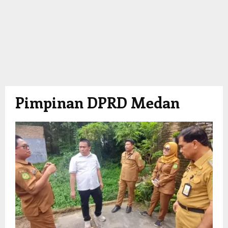
Pimpinan DPRD Medan