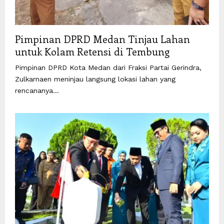
Pimpinan DPRD Medan Tinjau Lahan
untuk Kolam Retensi di Tembung
Pimpinan DPRD Kota Medan dari Fraksi Partai Gerindra,
Zulkarnaen meninjau langsung lokasi lahan yang
rencananya...