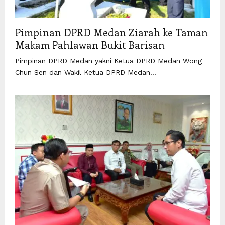
Pimpinan DPRD Medan Ziarah ke Taman
Makam Pahlawan Bukit Barisan
Pimpinan DPRD Medan yakni Ketua DPRD Medan Wong
Chun Sen dan Wakil Ketua DPRD Medan...