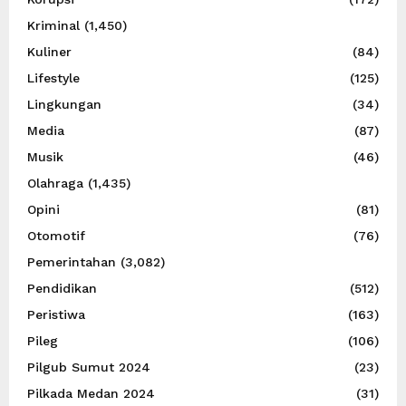
Kriminal
(1,450)
Kuliner
(84)
Lifestyle
(125)
Lingkungan
(34)
Media
(87)
Musik
(46)
Olahraga
(1,435)
Opini
(81)
Otomotif
(76)
Pemerintahan
(3,082)
Pendidikan
(512)
Peristiwa
(163)
Pileg
(106)
Pilgub Sumut 2024
(23)
Pilkada Medan 2024
(31)