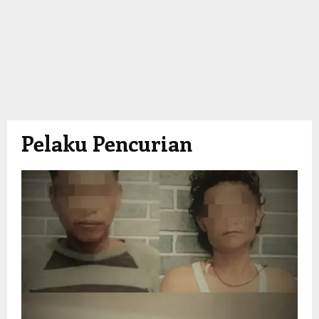
Pelaku Pencurian