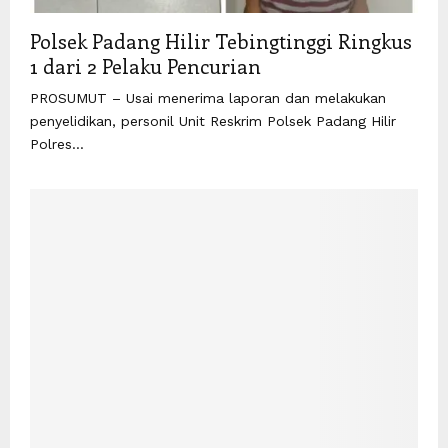
Polsek Padang Hilir Tebingtinggi Ringkus
1 dari 2 Pelaku Pencurian
PROSUMUT – Usai menerima laporan dan melakukan
penyelidikan, personil Unit Reskrim Polsek Padang Hilir
Polres...