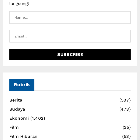
langsung!
Rubrik
Berita
(597)
Budaya
(473)
Ekonomi
(1,402)
Film
(25)
Film Hiburan
(53)