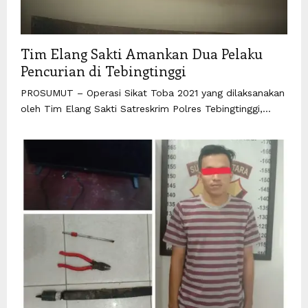
Tim Elang Sakti Amankan Dua Pelaku
Pencurian di Tebingtinggi
PROSUMUT – Operasi Sikat Toba 2021 yang dilaksanakan
oleh Tim Elang Sakti Satreskrim Polres Tebingtinggi,...