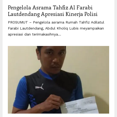
Pengelola Asrama Tahfiz Al Farabi
Lautdendang Apresiasi Kinerja Polisi
PROSUMUT – Pengelola asrama Rumah Tahfiz Adilatul
Farabi Lautdendang, Abdul Kholiq Lubis meyampaikan
apresiasi dan terimakasihnya...