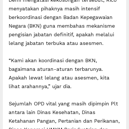
menyatakan pihaknya masih intensif
berkoordinasi dengan Badan Kepegawaian
Negara (BKN) guna membahas mekanisme
pengisian jabatan definitif, apakah melalui
lelang jabatan terbuka atau asesmen.
“Kami akan koordinasi dengan BKN,
bagaimana aturan-aturan terbarunya.
Apakah lewat lelang atau asesmen, kita
lihat arahannya,” ujar dia.
Sejumlah OPD vital yang masih dipimpin Plt
antara lain Dinas Kesehatan, Dinas
Ketahanan Pangan, Pertanian dan Perikanan,