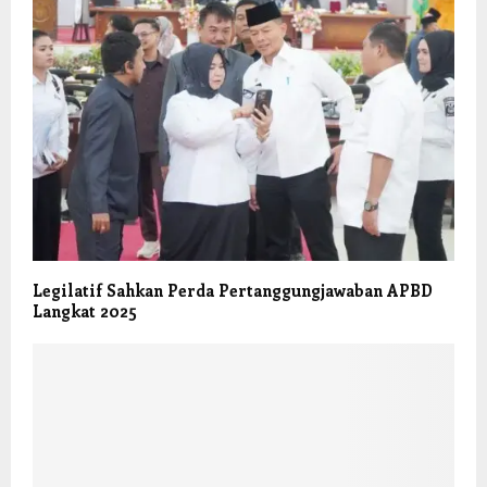
Legilatif Sahkan Perda Pertanggungjawaban APBD
Langkat 2025