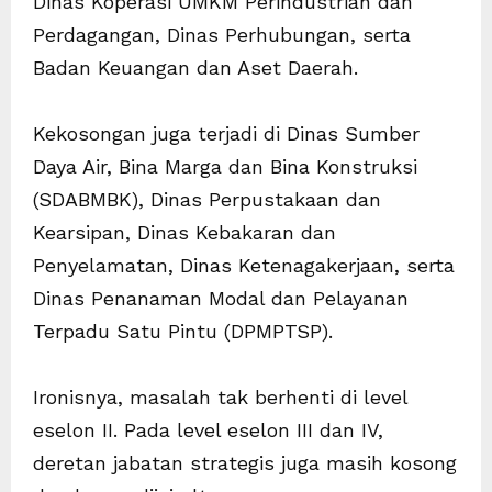
Dinas Koperasi UMKM Perindustrian dan
Perdagangan, Dinas Perhubungan, serta
Badan Keuangan dan Aset Daerah.
Kekosongan juga terjadi di Dinas Sumber
Daya Air, Bina Marga dan Bina Konstruksi
(SDABMBK), Dinas Perpustakaan dan
Kearsipan, Dinas Kebakaran dan
Penyelamatan, Dinas Ketenagakerjaan, serta
Dinas Penanaman Modal dan Pelayanan
Terpadu Satu Pintu (DPMPTSP).
Ironisnya, masalah tak berhenti di level
eselon II. Pada level eselon III dan IV,
deretan jabatan strategis juga masih kosong