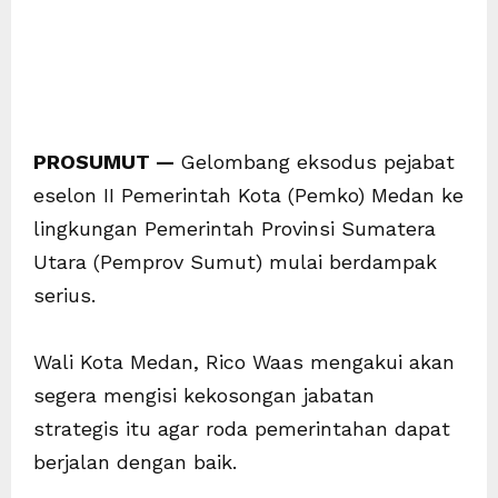
PROSUMUT —
Gelombang eksodus pejabat
eselon II Pemerintah Kota (Pemko) Medan ke
lingkungan Pemerintah Provinsi Sumatera
Utara (Pemprov Sumut) mulai berdampak
serius.
Wali Kota Medan, Rico Waas mengakui akan
segera mengisi kekosongan jabatan
strategis itu agar roda pemerintahan dapat
berjalan dengan baik.