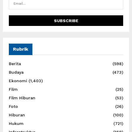
Rubrik
Berita
(598)
Budaya
(473)
Ekonomi
(1,403)
Film
(25)
Film Hiburan
(53)
Foto
(26)
Hiburan
(100)
Hukum
(721)
Infrastruktur
(169)