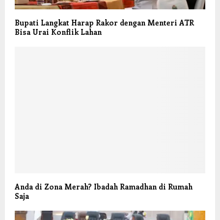
Bupati Langkat Harap Rakor dengan Menteri ATR
Bisa Urai Konflik Lahan
Anda di Zona Merah? Ibadah Ramadhan di Rumah
Saja