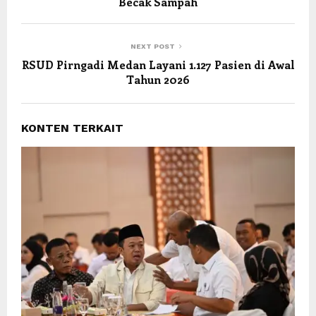
Becak Sampah
NEXT POST
RSUD Pirngadi Medan Layani 1.127 Pasien di Awal
Tahun 2026
KONTEN TERKAIT