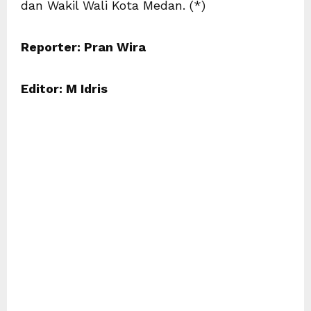
dan Wakil Wali Kota Medan. (*)
Reporter: Pran Wira
Editor: M Idris