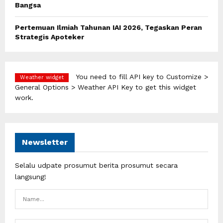
Bangsa
Pertemuan Ilmiah Tahunan IAI 2026, Tegaskan Peran
Strategis Apoteker
You need to fill API key to Customize >
Weather widget
General Options > Weather API Key to get this widget
work.
Newsletter
Selalu udpate prosumut berita prosumut secara
langsung!