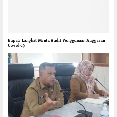
Bupati Langkat Minta Audit Penggunaan Anggaran
Covid-19