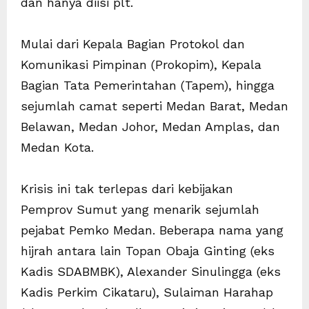
dan hanya diisi plt.
Mulai dari Kepala Bagian Protokol dan
Komunikasi Pimpinan (Prokopim), Kepala
Bagian Tata Pemerintahan (Tapem), hingga
sejumlah camat seperti Medan Barat, Medan
Belawan, Medan Johor, Medan Amplas, dan
Medan Kota.
Krisis ini tak terlepas dari kebijakan
Pemprov Sumut yang menarik sejumlah
pejabat Pemko Medan. Beberapa nama yang
hijrah antara lain Topan Obaja Ginting (eks
Kadis SDABMBK), Alexander Sinulingga (eks
Kadis Perkim Cikataru), Sulaiman Harahap