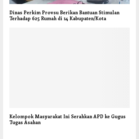
Dinas Perkim Provsu Berikan Bantuan Stimulan
Terhadap 625 Rumah di 14 Kabupaten/Kota
Kelompok Masyarakat Ini Serahkan APD ke Gugus
Tugas Asahan