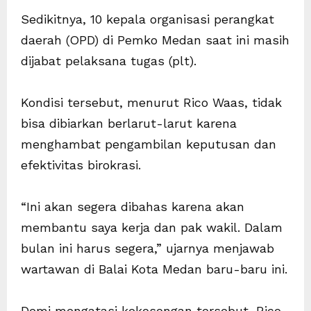
Sedikitnya, 10 kepala organisasi perangkat
daerah (OPD) di Pemko Medan saat ini masih
dijabat pelaksana tugas (plt).
Kondisi tersebut, menurut Rico Waas, tidak
bisa dibiarkan berlarut-larut karena
menghambat pengambilan keputusan dan
efektivitas birokrasi.
“Ini akan segera dibahas karena akan
membantu saya kerja dan pak wakil. Dalam
bulan ini harus segera,” ujarnya menjawab
wartawan di Balai Kota Medan baru-baru ini.
Demi mengatasi kekosongan tersebut, Rico