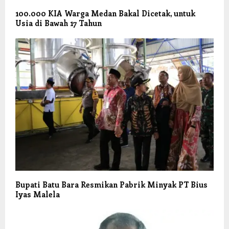
100.000 KIA Warga Medan Bakal Dicetak, untuk
Usia di Bawah 17 Tahun
Bupati Batu Bara Resmikan Pabrik Minyak PT Bius
Iyas Malela