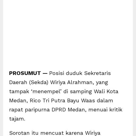
PROSUMUT —
Posisi duduk Sekretaris
Daerah (Sekda) Wiriya Alrahman, yang
tampak ‘menempel’ di samping Wali Kota
Medan, Rico Tri Putra Bayu Waas dalam
rapat paripurna DPRD Medan, menuai kritik
tajam.
Sorotan itu mencuat karena Wiriya