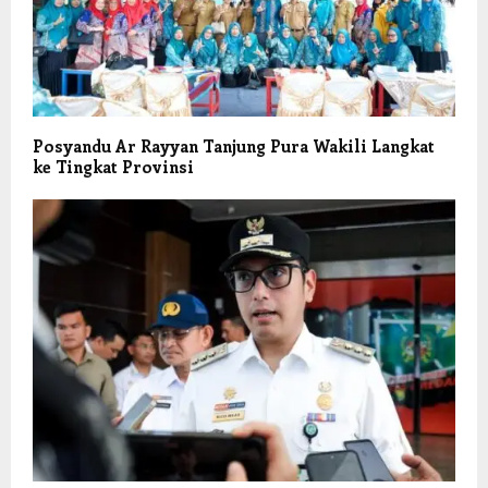
Posyandu Ar Rayyan Tanjung Pura Wakili Langkat
ke Tingkat Provinsi