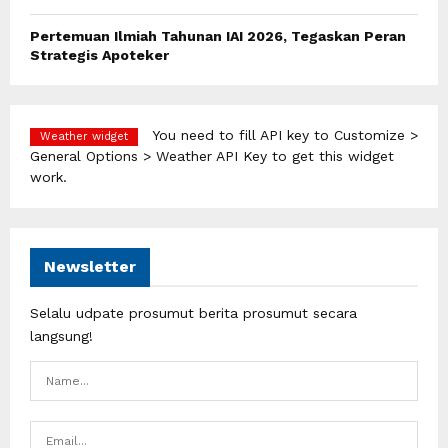
Pertemuan Ilmiah Tahunan IAI 2026, Tegaskan Peran
Strategis Apoteker
You need to fill API key to Customize >
Weather widget
General Options > Weather API Key to get this widget
work.
Newsletter
Selalu udpate prosumut berita prosumut secara
langsung!