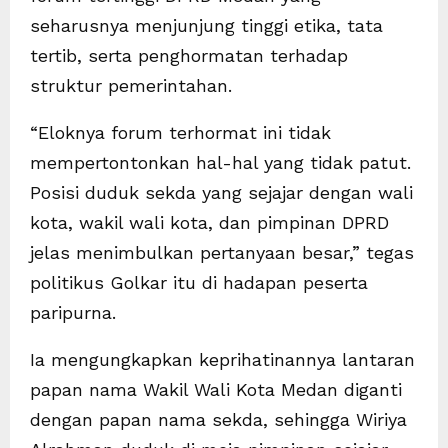
seharusnya menjunjung tinggi etika, tata
tertib, serta penghormatan terhadap
struktur pemerintahan.
“Eloknya forum terhormat ini tidak
mempertontonkan hal-hal yang tidak patut.
Posisi duduk sekda yang sejajar dengan wali
kota, wakil wali kota, dan pimpinan DPRD
jelas menimbulkan pertanyaan besar,” tegas
politikus Golkar itu di hadapan peserta
paripurna.
Ia mengungkapkan keprihatinannya lantaran
papan nama Wakil Wali Kota Medan diganti
dengan papan nama sekda, sehingga Wiriya