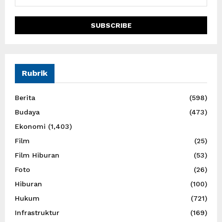
Rubrik
Berita
(598)
Budaya
(473)
Ekonomi
(1,403)
Film
(25)
Film Hiburan
(53)
Foto
(26)
Hiburan
(100)
Hukum
(721)
Infrastruktur
(169)