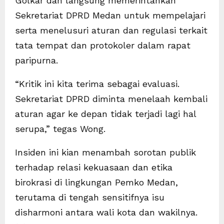
Golkar dan langsung memerintahkan
Sekretariat DPRD Medan untuk mempelajari
serta menelusuri aturan dan regulasi terkait
tata tempat dan protokoler dalam rapat
paripurna.
“Kritik ini kita terima sebagai evaluasi.
Sekretariat DPRD diminta menelaah kembali
aturan agar ke depan tidak terjadi lagi hal
serupa,” tegas Wong.
Insiden ini kian menambah sorotan publik
terhadap relasi kekuasaan dan etika
birokrasi di lingkungan Pemko Medan,
terutama di tengah sensitifnya isu
disharmoni antara wali kota dan wakilnya.