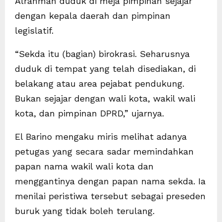
Alrahman duduk di meja pimpinan sejajar
dengan kepala daerah dan pimpinan
legislatif.
“Sekda itu (bagian) birokrasi. Seharusnya
duduk di tempat yang telah disediakan, di
belakang atau area pejabat pendukung.
Bukan sejajar dengan wali kota, wakil wali
kota, dan pimpinan DPRD,” ujarnya.
El Barino mengaku miris melihat adanya
petugas yang secara sadar memindahkan
papan nama wakil wali kota dan
menggantinya dengan papan nama sekda. Ia
menilai peristiwa tersebut sebagai preseden
buruk yang tidak boleh terulang.