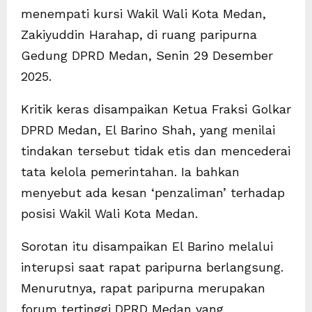
menempati kursi Wakil Wali Kota Medan,
Zakiyuddin Harahap, di ruang paripurna
Gedung DPRD Medan, Senin 29 Desember
2025.
Kritik keras disampaikan Ketua Fraksi Golkar
DPRD Medan, El Barino Shah, yang menilai
tindakan tersebut tidak etis dan mencederai
tata kelola pemerintahan. Ia bahkan
menyebut ada kesan ‘penzaliman’ terhadap
posisi Wakil Wali Kota Medan.
Sorotan itu disampaikan El Barino melalui
interupsi saat rapat paripurna berlangsung.
Menurutnya, rapat paripurna merupakan
forum tertinggi DPRD Medan yang