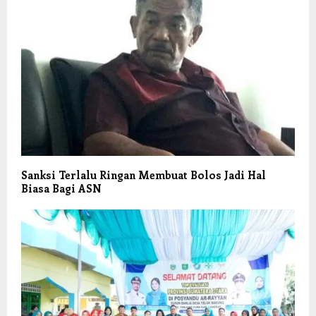
Sanksi Terlalu Ringan Membuat Bolos Jadi Hal
Biasa Bagi ASN