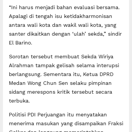
“Ini harus menjadi bahan evaluasi bersama.
Apalagi di tengah isu ketidakharmonisan
antara wali kota dan wakil wali kota, yang
santer dikaitkan dengan ‘ulah’ sekda,” sindir
El Barino.
Sorotan tersebut membuat Sekda Wiriya
Alrahman tampak gelisah selama interupsi
berlangsung. Sementara itu, Ketua DPRD
Medan Wong Chun Sen selaku pimpinan
sidang merespons kritik tersebut secara
terbuka.
Politisi PDI Perjuangan itu menyatakan
menerima masukan yang disampaikan Fraksi