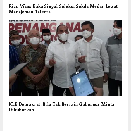
Rico Waas Buka Sinyal Seleksi Sekda Medan Lewat
Manajemen Talenta
KLB Demokrat, Bila Tak Berizin Gubernur Minta
Dibubarkan