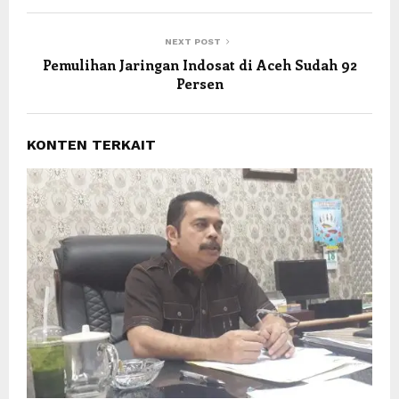
NEXT POST
Pemulihan Jaringan Indosat di Aceh Sudah 92
Persen
KONTEN TERKAIT