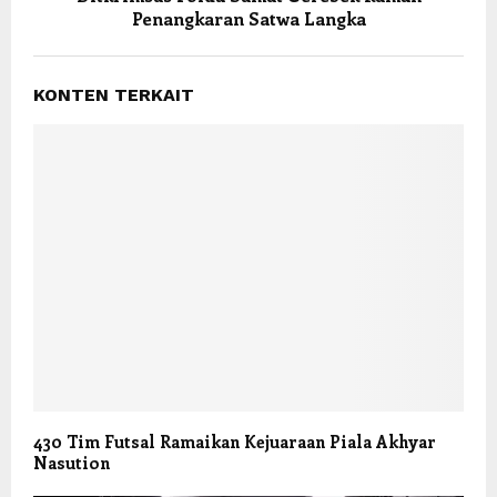
Penangkaran Satwa Langka
KONTEN TERKAIT
430 Tim Futsal Ramaikan Kejuaraan Piala Akhyar
Nasution