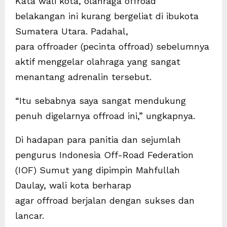
Kata wali kota, olahraga offroad
belakangan ini kurang bergeliat di ibukota
Sumatera Utara. Padahal,
para offroader (pecinta offroad) sebelumnya
aktif menggelar olahraga yang sangat
menantang adrenalin tersebut.
“Itu sebabnya saya sangat mendukung
penuh digelarnya offroad ini,” ungkapnya.
Di hadapan para panitia dan sejumlah
pengurus Indonesia Off-Road Federation
(IOF) Sumut yang dipimpin Mahfullah
Daulay, wali kota berharap
agar offroad berjalan dengan sukses dan
lancar.