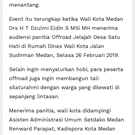
menantang.
Event itu terungkap ketika Wali Kota Medan
Drs H T Dzulmi Eldin S MSi MH menerima
audiensi panitia Offroad Jelajah Desa Satu
Hati di Rumah Dinas Wali Kota Jalan
Sudirman Medan, Selasa 26 Februari 2019.
Selain ingin menyalurkan hobi, para peserta
offroad juga ingin membangun tali
silaturahmi dengan warga yang dilewati di
sepanjang lintasan.
Menerima panitia, wali kota didampingi
Asisten Administrasi Umum Setdako Medan
Renward Parapat, Kadispora Kota Medan