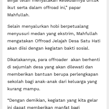
Binjai telah menyatakan kesediannya untuk
ikut serta dalam offroad ini,” papar
Mahfullah.
Selain menyalurkan hobi berpetualang
menyusuri medan yang ekstrim, Mahfullah
mengatakan Offroad Jelajah Desa Satu Hati
akan diisi dengan kegiatan bakti sosial.
Dikatakannya, para offroader akan berhenti
di sejumlah desa yang akan dilewati dan
memberikan bantuan berupa perlengkapan
sekolah bagi anak-anak dari keluarga yang
kurang mampu.
“Dengan demikian, kegiatan yang kita gelar
ini dapat memberikan manfat bagi