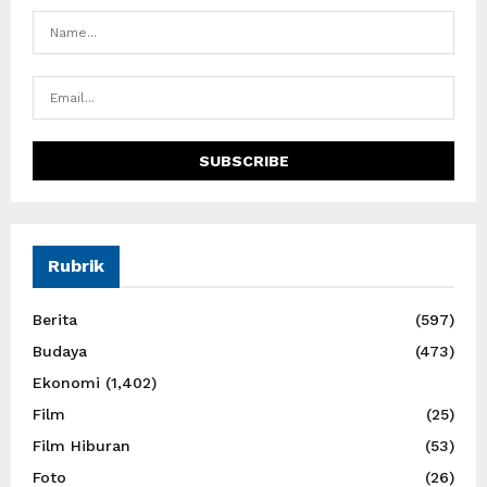
Rubrik
Berita
(597)
Budaya
(473)
Ekonomi
(1,402)
Film
(25)
Film Hiburan
(53)
Foto
(26)