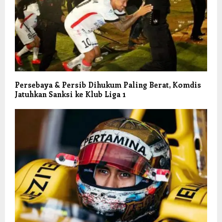
Persebaya & Persib Dihukum Paling Berat, Komdis
Jatuhkan Sanksi ke Klub Liga 1