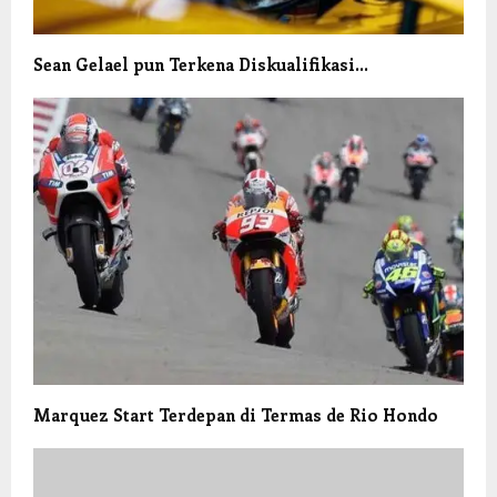
Sean Gelael pun Terkena Diskualifikasi…
Marquez Start Terdepan di Termas de Rio Hondo