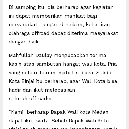
Di samping itu, dia berharap agar kegiatan
ini dapat memberikan manfaat bagi
masyarakat. Dengan demikian, kehadiran
olahraga offroad dapat diterima masyarakat
dengan baik.
Mahfullah Daulay mengucapkan terima
kasih atas sambutan hangat wali kota. Pria
yang sehari-hari menjabat sebagai Sekda
Kota Binjai itu berharap, agar Wali Kota bisa
hadir dan ikut melepaskan
seluruh offroader.
“Kami berharap Bapak Wali kota Medan
dapat ikut serta. Sebab Bapak Wali Kota