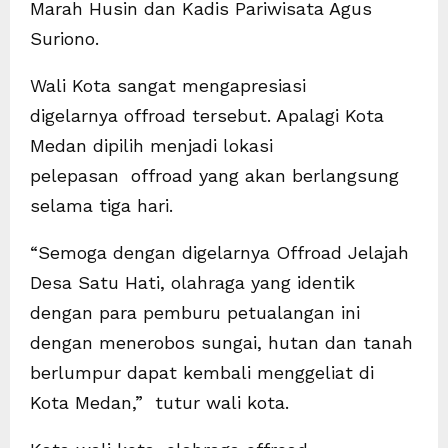
Marah Husin dan Kadis Pariwisata Agus
Suriono.
Wali Kota sangat mengapresiasi
digelarnya offroad tersebut. Apalagi Kota
Medan dipilih menjadi lokasi
pelepasan offroad yang akan berlangsung
selama tiga hari.
“Semoga dengan digelarnya Offroad Jelajah
Desa Satu Hati, olahraga yang identik
dengan para pemburu petualangan ini
dengan menerobos sungai, hutan dan tanah
berlumpur dapat kembali menggeliat di
Kota Medan,” tutur wali kota.