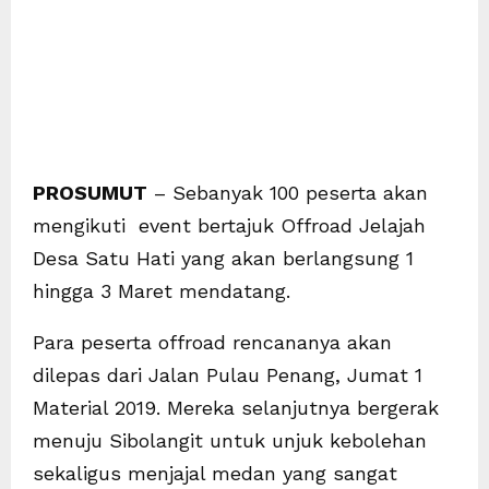
PROSUMUT
– Sebanyak 100 peserta akan
mengikuti event bertajuk Offroad Jelajah
Desa Satu Hati yang akan berlangsung 1
hingga 3 Maret mendatang.
Para peserta offroad rencananya akan
dilepas dari Jalan Pulau Penang, Jumat 1
Material 2019. Mereka selanjutnya bergerak
menuju Sibolangit untuk unjuk kebolehan
sekaligus menjajal medan yang sangat