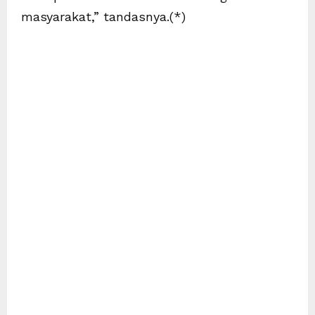
masyarakat,” tandasnya.(*)