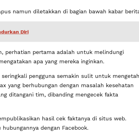
hapus namun diletakkan di bagian bawah kabar berit
durkan Diri
an, perhatian pertama adalah untuk melindungi
engatakan apa yang mereka inginkan.
 seringkali pengguna semakin sulit untuk mengetah
hoax yang berhubungan dengan masalah kesehatan
ng ditangani tim, dibanding mengecek fakta
mpublikasikan hasil cek faktanya di situs web.
au hubungannya dengan Facebook.