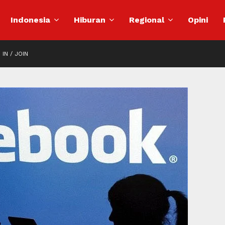
Indonesia
Hiburan
Regional
Opini
 IN / JOIN