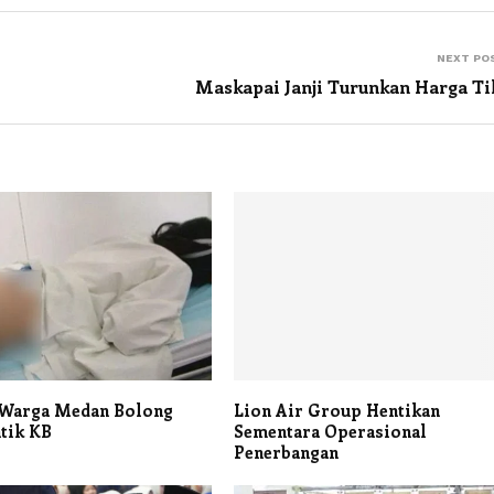
NEXT PO
Maskapai Janji Turunkan Harga Ti
Warga Medan Bolong
Lion Air Group Hentikan
tik KB
Sementara Operasional
Penerbangan