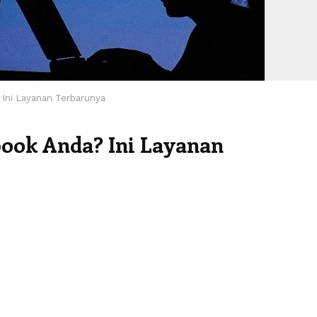
Ini Layanan Terbarunya
ook Anda? Ini Layanan