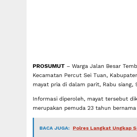
PROSUMUT
– Warga Jalan Besar Temb
Kecamatan Percut Sei Tuan, Kabupate
mayat pria di dalam parit, Rabu siang, 
Informasi diperoleh, mayat tersebut di
merupakan pemuda 23 tahun bernama Bu
BACA JUGA:
Polres Langkat Ungkap S