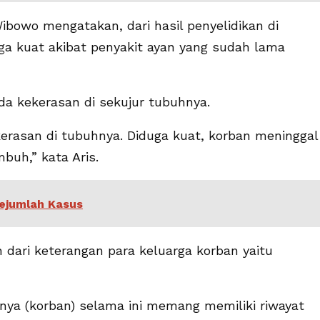
ibowo mengatakan, dari hasil penyelidikan di
a kuat akibat penyakit ayan yang sudah lama
a kekerasan di sekujur tubuhnya.
erasan di tubuhnya. Diduga kuat, korban meninggal
buh,” kata Aris.
ejumlah Kasus
 dari keterangan para keluarga korban yaitu
nya (korban) selama ini memang memiliki riwayat