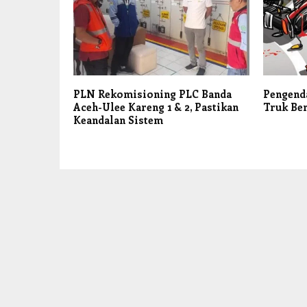
PLN Rekomisioning PLC Banda
Pengend
Aceh-Ulee Kareng 1 & 2, Pastikan
Truk Ber
Keandalan Sistem