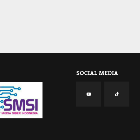
SOCIAL MEDIA