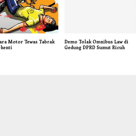
ara Motor Tewas Tabrak
Demo Tolak Omnibus Law di
henti
Gedung DPRD Sumut Ricuh