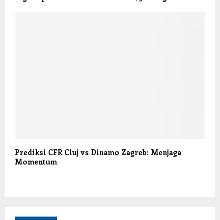
Prediksi CFR Cluj vs Dinamo Zagreb: Menjaga
Momentum