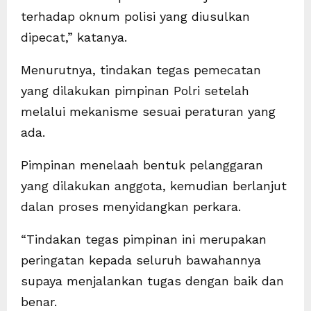
terhadap oknum polisi yang diusulkan
dipecat,” katanya.
Menurutnya, tindakan tegas pemecatan
yang dilakukan pimpinan Polri setelah
melalui mekanisme sesuai peraturan yang
ada.
Pimpinan menelaah bentuk pelanggaran
yang dilakukan anggota, kemudian berlanjut
dalan proses menyidangkan perkara.
“Tindakan tegas pimpinan ini merupakan
peringatan kepada seluruh bawahannya
supaya menjalankan tugas dengan baik dan
benar.