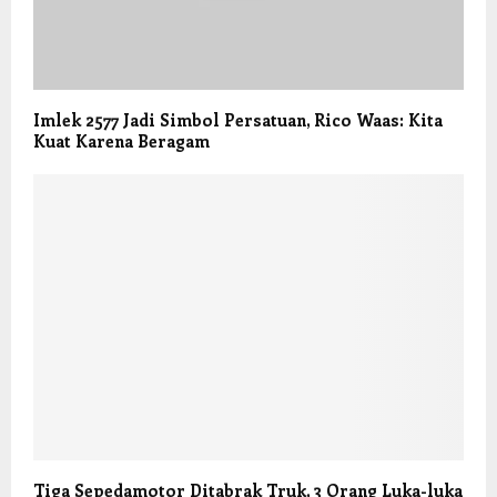
Imlek 2577 Jadi Simbol Persatuan, Rico Waas: Kita
Kuat Karena Beragam
Tiga Sepedamotor Ditabrak Truk, 3 Orang Luka-luka