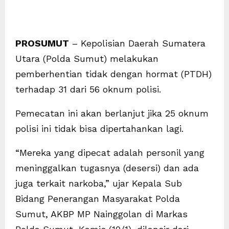
PROSUMUT
– Kepolisian Daerah Sumatera
Utara (Polda Sumut) melakukan
pemberhentian tidak dengan hormat (PTDH)
terhadap 31 dari 56 oknum polisi.
Pemecatan ini akan berlanjut jika 25 oknum
polisi ini tidak bisa dipertahankan lagi.
“Mereka yang dipecat adalah personil yang
meninggalkan tugasnya (desersi) dan ada
juga terkait narkoba,” ujar Kepala Sub
Bidang Penerangan Masyarakat Polda
Sumut, AKBP MP Nainggolan di Markas