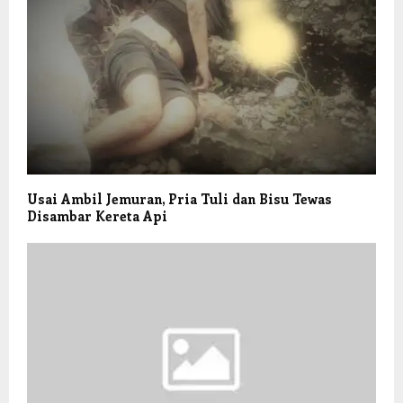
Usai Ambil Jemuran, Pria Tuli dan Bisu Tewas
Disambar Kereta Api