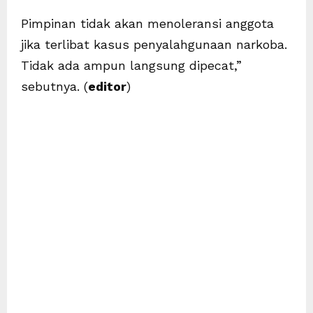
Pimpinan tidak akan menoleransi anggota
jika terlibat kasus penyalahgunaan narkoba.
Tidak ada ampun langsung dipecat,”
sebutnya. (
editor
)