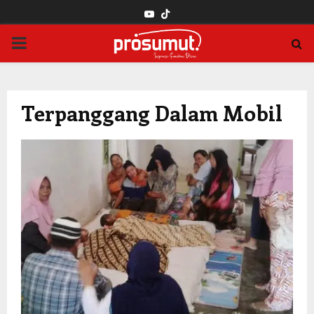
YOUTUBE
PRIMARY
MENU
Terpanggang Dalam Mobil