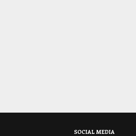
SOCIAL MEDIA