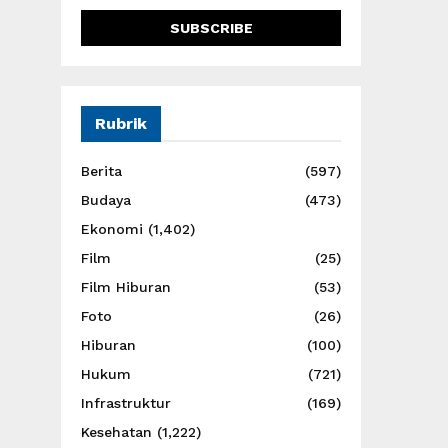
Rubrik
Berita
(597)
Budaya
(473)
Ekonomi
(1,402)
Film
(25)
Film Hiburan
(53)
Foto
(26)
Hiburan
(100)
Hukum
(721)
Infrastruktur
(169)
Kesehatan
(1,222)