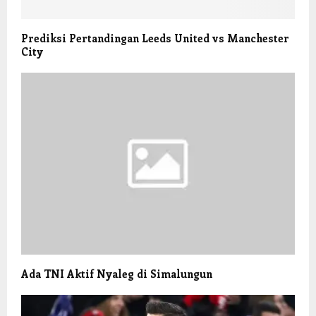
Prediksi Pertandingan Leeds United vs Manchester
City
Ada TNI Aktif Nyaleg di Simalungun