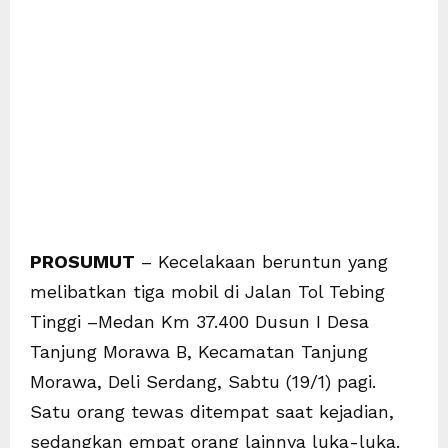
PROSUMUT
– Kecelakaan beruntun yang
melibatkan tiga mobil di Jalan Tol Tebing
Tinggi –Medan Km 37.400 Dusun I Desa
Tanjung Morawa B, Kecamatan Tanjung
Morawa, Deli Serdang, Sabtu (19/1) pagi.
Satu orang tewas ditempat saat kejadian,
sedangkan empat orang lainnya luka-luka.