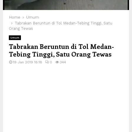
Home
Umum
Tabrakan Beruntun di Tol Medan-Tebing Tinggi, Satu
Orang Tewas
Umum
Tabrakan Beruntun di Tol Medan-
Tebing Tinggi, Satu Orang Tewas
19 Jan 2019 18:18
0
344