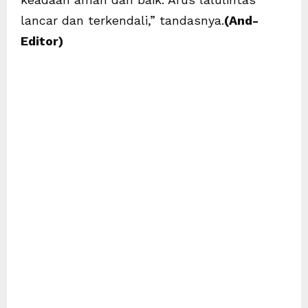
lancar dan terkendali,” tandasnya.
(And-
Editor)