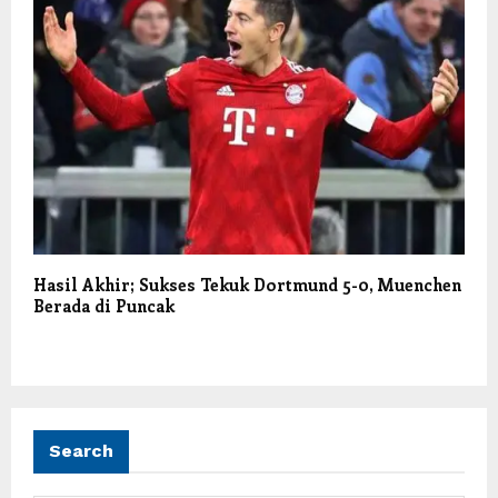
Hasil Akhir; Sukses Tekuk Dortmund 5-0, Muenchen
Berada di Puncak
Search