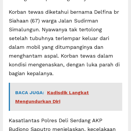
Korban tewas diketahui bernama Delfina br
Siahaan (67) warga Jalan Sudirman
Simalungun. Nyawanya tak tertolong
setelah tubuhnya terlempar keluar dari
dalam mobil yang ditumpanginya dan
menghantam aspal. Korban tewas dalam
kondisi mengenaskan, dengan luka parah di
bagian kepalanya.
BACA JUGA:
Kadisdik Langkat
Mengundurkan Diri
Kasatlantas Polres Deli Serdang AKP
Budiono Saputro menjelaskan, kecelakaan