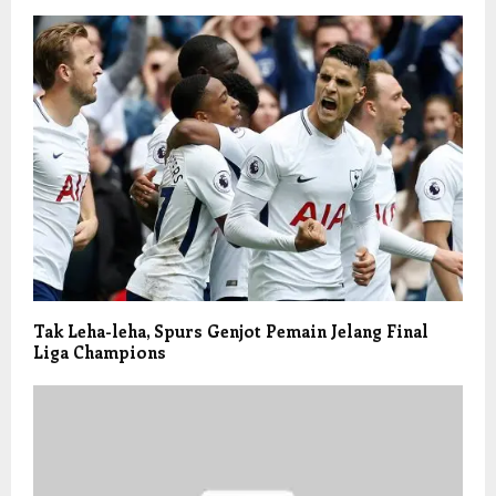
Tak Leha-leha, Spurs Genjot Pemain Jelang Final
Liga Champions