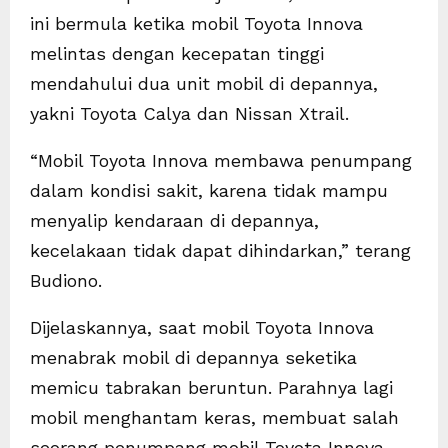
ini bermula ketika mobil Toyota Innova
melintas dengan kecepatan tinggi
mendahului dua unit mobil di depannya,
yakni Toyota Calya dan Nissan Xtrail.
“Mobil Toyota Innova membawa penumpang
dalam kondisi sakit, karena tidak mampu
menyalip kendaraan di depannya,
kecelakaan tidak dapat dihindarkan,” terang
Budiono.
Dijelaskannya, saat mobil Toyota Innova
menabrak mobil di depannya seketika
memicu tabrakan beruntun. Parahnya lagi
mobil menghantam keras, membuat salah
seorang penumpang mobil Toyota Innova