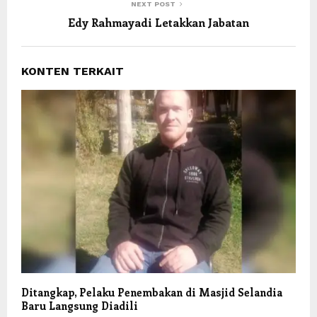
NEXT POST
Edy Rahmayadi Letakkan Jabatan
KONTEN TERKAIT
Ditangkap, Pelaku Penembakan di Masjid Selandia
Baru Langsung Diadili