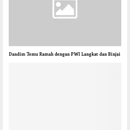
Dandim Temu Ramah dengan PWI Langkat dan Binjai