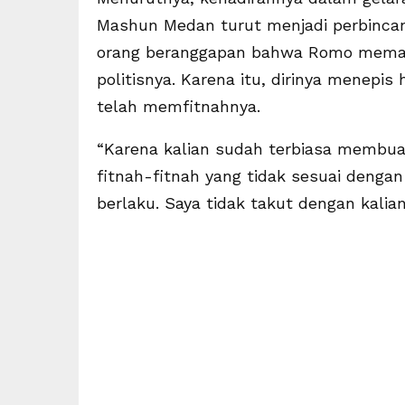
Mashun Medan turut menjadi perbincan
orang beranggapan bahwa Romo mema
politisnya. Karena itu, dirinya menepis
telah memfitnahnya.
“Karena kalian sudah terbiasa memb
fitnah-fitnah yang tidak sesuai denga
berlaku. Saya tidak takut dengan kalian