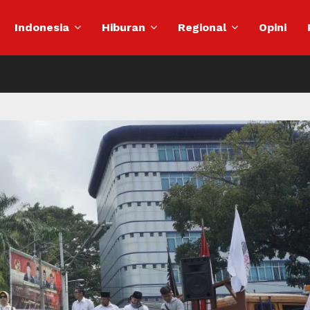
Indonesia
Hiburan
Regional
Opini