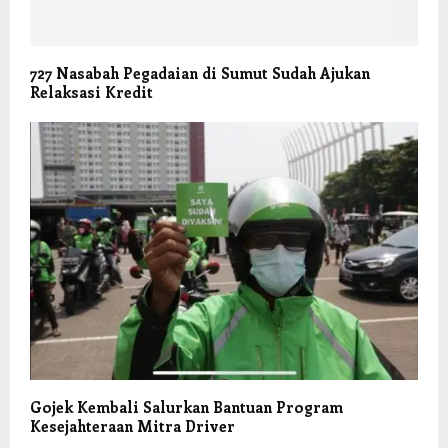
727 Nasabah Pegadaian di Sumut Sudah Ajukan
Relaksasi Kredit
Gojek Kembali Salurkan Bantuan Program
Kesejahteraan Mitra Driver