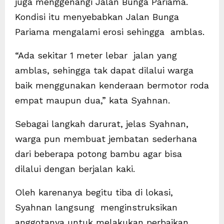
juga menggenangi Jalan Bunga Pariama.
Kondisi itu menyebabkan Jalan Bunga
Pariama mengalami erosi sehingga amblas.
“Ada sekitar 1 meter lebar jalan yang
amblas, sehingga tak dapat dilalui warga
baik menggunakan kenderaan bermotor roda
empat maupun dua,” kata Syahnan.
Sebagai langkah darurat, jelas Syahnan,
warga pun membuat jembatan sederhana
dari beberapa potong bambu agar bisa
dilalui dengan berjalan kaki.
Oleh karenanya begitu tiba di lokasi,
Syahnan langsung menginstruksikan
anggotanya untuk melakukan perbaikan.