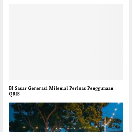
BI Sasar Generasi Milenial Perluas Penggunaan
QRIS