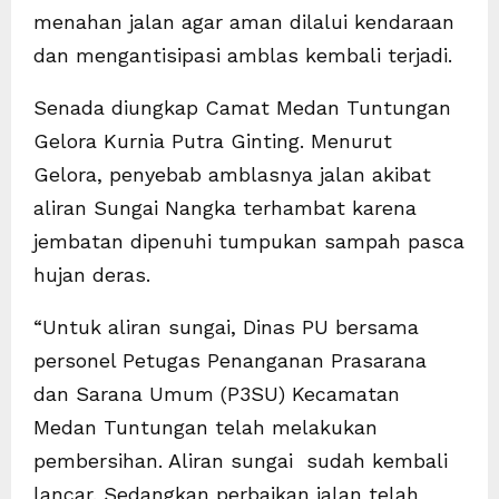
menahan jalan agar aman dilalui kendaraan
dan mengantisipasi amblas kembali terjadi.
Senada diungkap Camat Medan Tuntungan
Gelora Kurnia Putra Ginting. Menurut
Gelora, penyebab amblasnya jalan akibat
aliran Sungai Nangka terhambat karena
jembatan dipenuhi tumpukan sampah pasca
hujan deras.
“Untuk aliran sungai, Dinas PU bersama
personel Petugas Penanganan Prasarana
dan Sarana Umum (P3SU) Kecamatan
Medan Tuntungan telah melakukan
pembersihan. Aliran sungai sudah kembali
lancar. Sedangkan perbaikan jalan telah