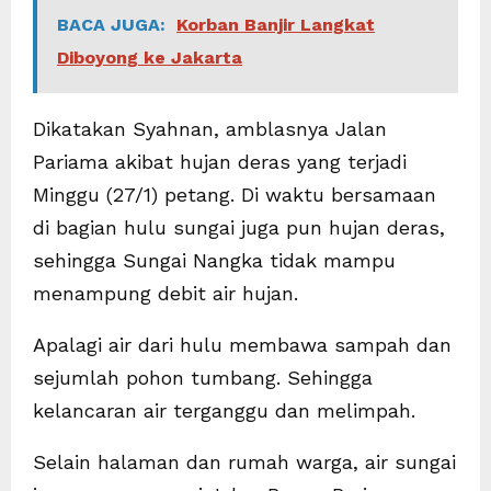
BACA JUGA:
Korban Banjir Langkat
Diboyong ke Jakarta
Dikatakan Syahnan, amblasnya Jalan
Pariama akibat hujan deras yang terjadi
Minggu (27/1) petang. Di waktu bersamaan
di bagian hulu sungai juga pun hujan deras,
sehingga Sungai Nangka tidak mampu
menampung debit air hujan.
Apalagi air dari hulu membawa sampah dan
sejumlah pohon tumbang. Sehingga
kelancaran air terganggu dan melimpah.
Selain halaman dan rumah warga, air sungai