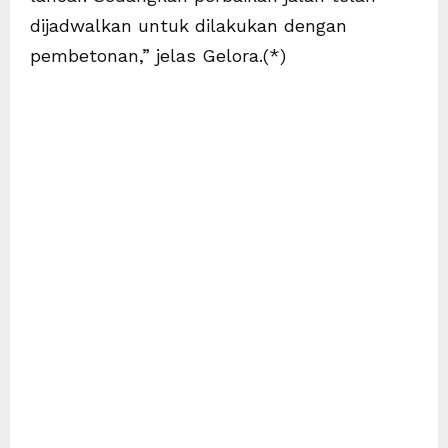
dijadwalkan untuk dilakukan dengan
pembetonan,” jelas Gelora.(*)