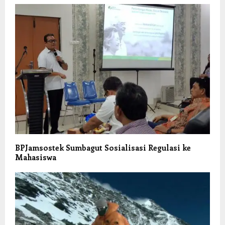
BPJamsostek Sumbagut Sosialisasi Regulasi ke
Mahasiswa