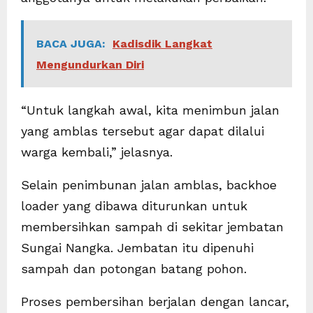
BACA JUGA:
Kadisdik Langkat
Mengundurkan Diri
“Untuk langkah awal, kita menimbun jalan
yang amblas tersebut agar dapat dilalui
warga kembali,” jelasnya.
Selain penimbunan jalan amblas, backhoe
loader yang dibawa diturunkan untuk
membersihkan sampah di sekitar jembatan
Sungai Nangka. Jembatan itu dipenuhi
sampah dan potongan batang pohon.
Proses pembersihan berjalan dengan lancar,