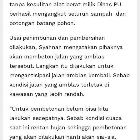
tanpa kesulitan alat berat milik Dinas PU
berhasil mengangkut seluruh sampah dan
potongan batang pohon.
Usai penimbunan dan pembersihan
dilakukan, Syahnan mengatakan pihaknya
akan membeton jalan yang amblas
tersebut. Langkah itu dilakukan untuk
mengantisipasi jalan amblas kembali. Sebab
kondisi jalan yang amblas terletak di
kawasan yang lebih rendah.
“Untuk pembetonan belum bisa kita
lakukan secepatnya. Sebab kondisi cuaca
saat ini rentan hujan sehingga pembetonan
yang akan dilakukan nanti akan sia-sia.