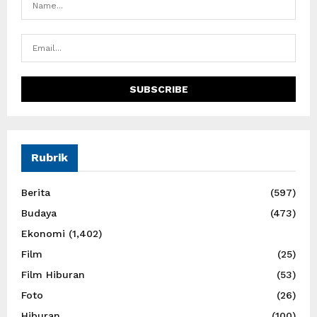
Rubrik
Berita
(597)
Budaya
(473)
Ekonomi
(1,402)
Film
(25)
Film Hiburan
(53)
Foto
(26)
Hiburan
(100)