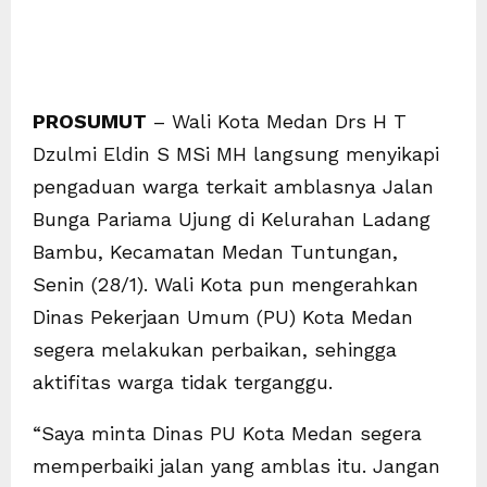
PROSUMUT
– Wali Kota Medan Drs H T
Dzulmi Eldin S MSi MH langsung menyikapi
pengaduan warga terkait amblasnya Jalan
Bunga Pariama Ujung di Kelurahan Ladang
Bambu, Kecamatan Medan Tuntungan,
Senin (28/1). Wali Kota pun mengerahkan
Dinas Pekerjaan Umum (PU) Kota Medan
segera melakukan perbaikan, sehingga
aktifitas warga tidak terganggu.
“Saya minta Dinas PU Kota Medan segera
memperbaiki jalan yang amblas itu. Jangan