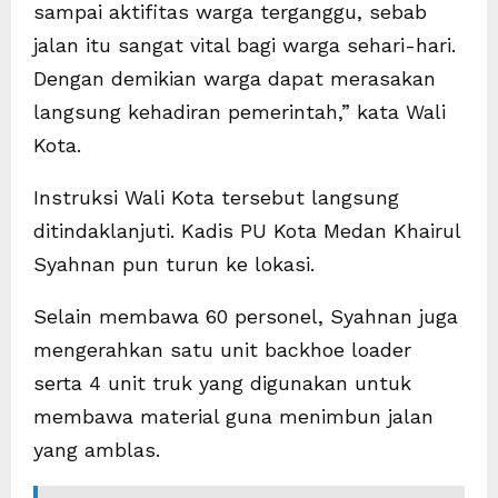
sampai aktifitas warga terganggu, sebab
jalan itu sangat vital bagi warga sehari-hari.
Dengan demikian warga dapat merasakan
langsung kehadiran pemerintah,” kata Wali
Kota.
Instruksi Wali Kota tersebut langsung
ditindaklanjuti. Kadis PU Kota Medan Khairul
Syahnan pun turun ke lokasi.
Selain membawa 60 personel, Syahnan juga
mengerahkan satu unit backhoe loader
serta 4 unit truk yang digunakan untuk
membawa material guna menimbun jalan
yang amblas.