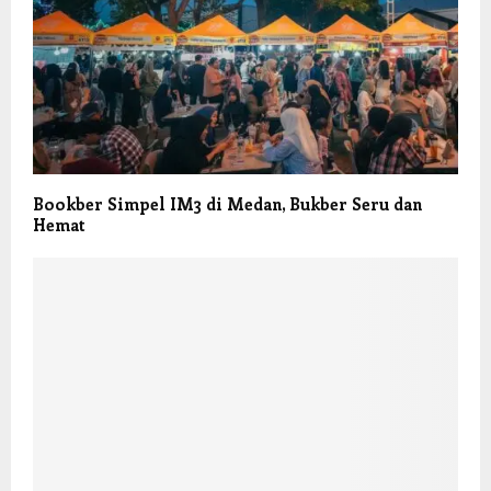
Bookber Simpel IM3 di Medan, Bukber Seru dan
Hemat