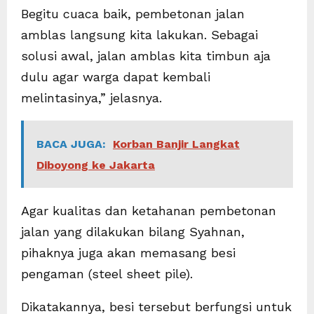
Begitu cuaca baik, pembetonan jalan
amblas langsung kita lakukan. Sebagai
solusi awal, jalan amblas kita timbun aja
dulu agar warga dapat kembali
melintasinya,” jelasnya.
BACA JUGA:
Korban Banjir Langkat
Diboyong ke Jakarta
Agar kualitas dan ketahanan pembetonan
jalan yang dilakukan bilang Syahnan,
pihaknya juga akan memasang besi
pengaman (steel sheet pile).
Dikatakannya, besi tersebut berfungsi untuk