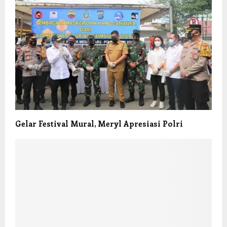
Gelar Festival Mural, Meryl Apresiasi Polri