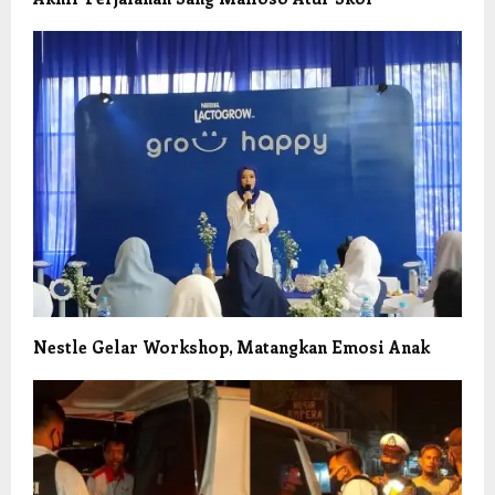
Nestle Gelar Workshop, Matangkan Emosi Anak