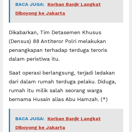
BACA JUGA:
Korban Banjir Langkat
Diboyong ke Jakarta
Dikabarkan, Tim Detasemen Khusus
(Densus) 88 Antiteror Polri melakukan
penangkapan terhadap terduga teroris
dalam peristiwa itu.
Saat operasi berlangsung, terjadi ledakan
dari dalam rumah terduga pelaku. Diduga,
rumah itu milik salah seorang warga
bernama Husain alias Abu Hamzah. (*)
BACA JUGA:
Korban Banjir Langkat
Diboyong ke Jakarta