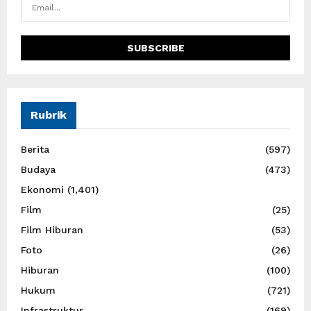
Rubrik
Berita
(597)
Budaya
(473)
Ekonomi
(1,401)
Film
(25)
Film Hiburan
(53)
Foto
(26)
Hiburan
(100)
Hukum
(721)
Infrastruktur
(169)