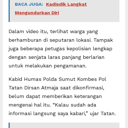
BACA JUGA:
Kadisdik Langkat
Mengundurkan Diri
Dalam video itu, terlihat warga yang
berhamburan di seputaran lokasi. Tampak
juga beberapa petugas kepolisian lengkap
dengan senjata laras panjang berlarian
untuk melakukan pengamanan.
Kabid Humas Polda Sumut Kombes Pol
Tatan Dirsan Atmaja saat dikonfirmasi,
belum dapat memberikan keterangan
mengenai hal itu. “Kalau sudah ada
informasi langsung saya kabari,” ujar Tatan.