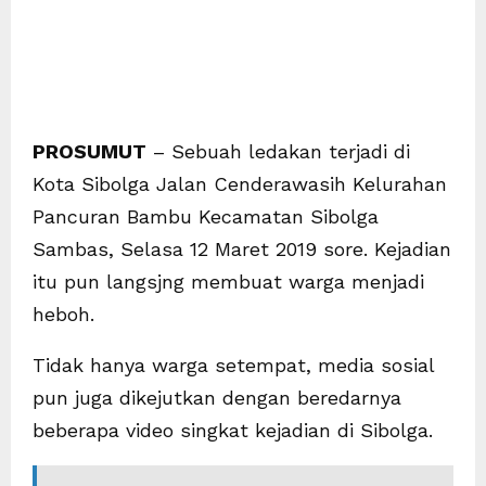
PROSUMUT
– Sebuah ledakan terjadi di
Kota Sibolga Jalan Cenderawasih Kelurahan
Pancuran Bambu Kecamatan Sibolga
Sambas, Selasa 12 Maret 2019 sore. Kejadian
itu pun langsjng membuat warga menjadi
heboh.
Tidak hanya warga setempat, media sosial
pun juga dikejutkan dengan beredarnya
beberapa video singkat kejadian di Sibolga.