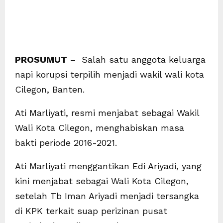
PROSUMUT
– Salah satu anggota keluarga
napi korupsi terpilih menjadi wakil wali kota
Cilegon, Banten.
Ati Marliyati, resmi menjabat sebagai Wakil
Wali Kota Cilegon, menghabiskan masa
bakti periode 2016-2021.
Ati Marliyati menggantikan Edi Ariyadi, yang
kini menjabat sebagai Wali Kota Cilegon,
setelah Tb Iman Ariyadi menjadi tersangka
di KPK terkait suap perizinan pusat