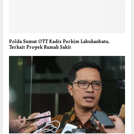
Polda Sumut OTT Kadis Perkim Labuhanbatu,
Terkait Proyek Rumah Sakit