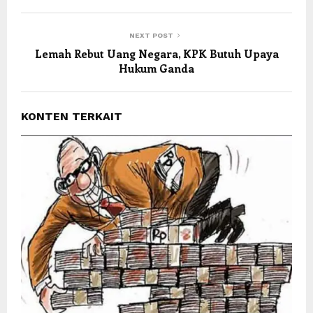
NEXT POST
Lemah Rebut Uang Negara, KPK Butuh Upaya
Hukum Ganda
KONTEN TERKAIT