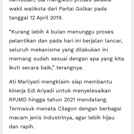
wakil walikota dari Partai Golkar pada
tanggal 12 April 2019.
“Kurang lebih 4 bulan menunggu proses
pelantikan dan pada hari ini berjalan lancar,
seluruh mekanisme yang dilakukan ini
memang sudah sesuai dengan apa yang kita
ikuti secara baik,” terangnya.
Ati Marliyati mengklaim siap membantu
kinerja Edi Ariyadi untuk menyelesaikan
RPJMD hingga tahun 2021 mendatang.
Termasuk menata Cilegon dengan berbagai
macam jenis industrinya, agar lebih hijau
dan rapih.