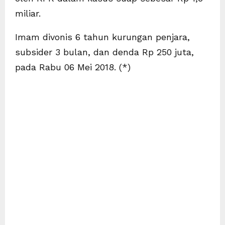
miliar.
Imam divonis 6 tahun kurungan penjara,
subsider 3 bulan, dan denda Rp 250 juta,
pada Rabu 06 Mei 2018. (*)