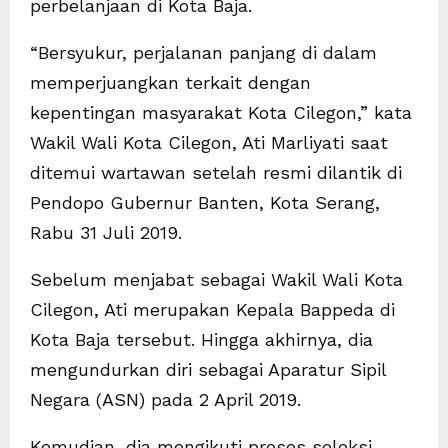
perbelanjaan di Kota Baja.
“Bersyukur, perjalanan panjang di dalam
memperjuangkan terkait dengan
kepentingan masyarakat Kota Cilegon,” kata
Wakil Wali Kota Cilegon, Ati Marliyati saat
ditemui wartawan setelah resmi dilantik di
Pendopo Gubernur Banten, Kota Serang,
Rabu 31 Juli 2019.
Sebelum menjabat sebagai Wakil Wali Kota
Cilegon, Ati merupakan Kepala Bappeda di
Kota Baja tersebut. Hingga akhirnya, dia
mengundurkan diri sebagai Aparatur Sipil
Negara (ASN) pada 2 April 2019.
Kemudian, dia mengikuti proses seleksi