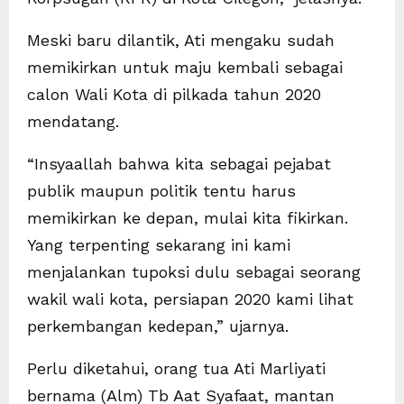
Meski baru dilantik, Ati mengaku sudah
memikirkan untuk maju kembali sebagai
calon Wali Kota di pilkada tahun 2020
mendatang.
“Insyaallah bahwa kita sebagai pejabat
publik maupun politik tentu harus
memikirkan ke depan, mulai kita fikirkan.
Yang terpenting sekarang ini kami
menjalankan tupoksi dulu sebagai seorang
wakil wali kota, persiapan 2020 kami lihat
perkembangan kedepan,” ujarnya.
Perlu diketahui, orang tua Ati Marliyati
bernama (Alm) Tb Aat Syafaat, mantan