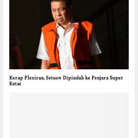
Kerap Plesiran, Setnov Dipindah ke Penjara Super
Ketat