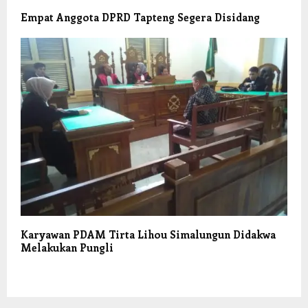
Empat Anggota DPRD Tapteng Segera Disidang
Karyawan PDAM Tirta Lihou Simalungun Didakwa
Melakukan Pungli