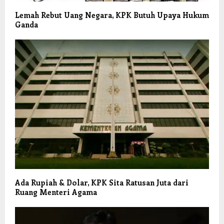
Lemah Rebut Uang Negara, KPK Butuh Upaya Hukum
Ganda
Ada Rupiah & Dolar, KPK Sita Ratusan Juta dari
Ruang Menteri Agama