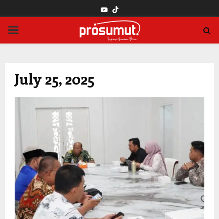
YOUTUBE
PRIMARY
MENU
July 25, 2025