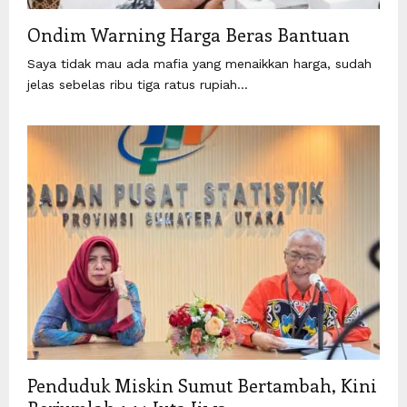
Ondim Warning Harga Beras Bantuan
Saya tidak mau ada mafia yang menaikkan harga, sudah
jelas sebelas ribu tiga ratus rupiah...
Penduduk Miskin Sumut Bertambah, Kini