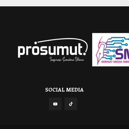
SOCIAL MEDIA