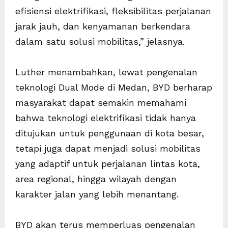
efisiensi elektrifikasi, fleksibilitas perjalanan
jarak jauh, dan kenyamanan berkendara
dalam satu solusi mobilitas,” jelasnya.
Luther menambahkan, lewat pengenalan
teknologi Dual Mode di Medan, BYD berharap
masyarakat dapat semakin memahami
bahwa teknologi elektrifikasi tidak hanya
ditujukan untuk penggunaan di kota besar,
tetapi juga dapat menjadi solusi mobilitas
yang adaptif untuk perjalanan lintas kota,
area regional, hingga wilayah dengan
karakter jalan yang lebih menantang.
BYD akan terus memperluas pengenalan