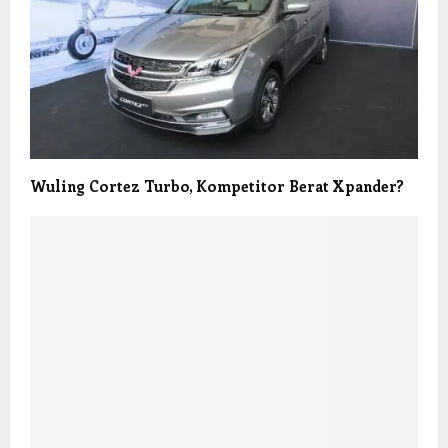
Wuling Cortez Turbo, Kompetitor Berat Xpander?