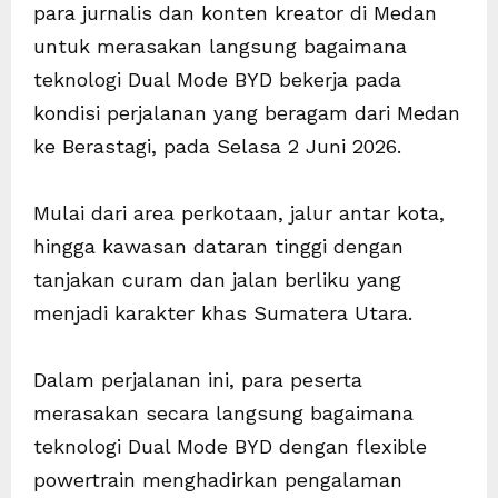
para jurnalis dan konten kreator di Medan
untuk merasakan langsung bagaimana
teknologi Dual Mode BYD bekerja pada
kondisi perjalanan yang beragam dari Medan
ke Berastagi, pada Selasa 2 Juni 2026.
Mulai dari area perkotaan, jalur antar kota,
hingga kawasan dataran tinggi dengan
tanjakan curam dan jalan berliku yang
menjadi karakter khas Sumatera Utara.
Dalam perjalanan ini, para peserta
merasakan secara langsung bagaimana
teknologi Dual Mode BYD dengan flexible
powertrain menghadirkan pengalaman