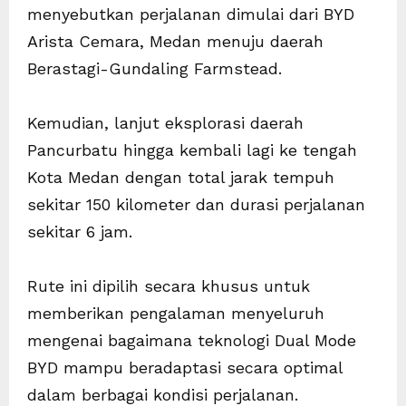
menyebutkan perjalanan dimulai dari BYD
Arista Cemara, Medan menuju daerah
Berastagi-Gundaling Farmstead.
Kemudian, lanjut eksplorasi daerah
Pancurbatu hingga kembali lagi ke tengah
Kota Medan dengan total jarak tempuh
sekitar 150 kilometer dan durasi perjalanan
sekitar 6 jam.
Rute ini dipilih secara khusus untuk
memberikan pengalaman menyeluruh
mengenai bagaimana teknologi Dual Mode
BYD mampu beradaptasi secara optimal
dalam berbagai kondisi perjalanan.