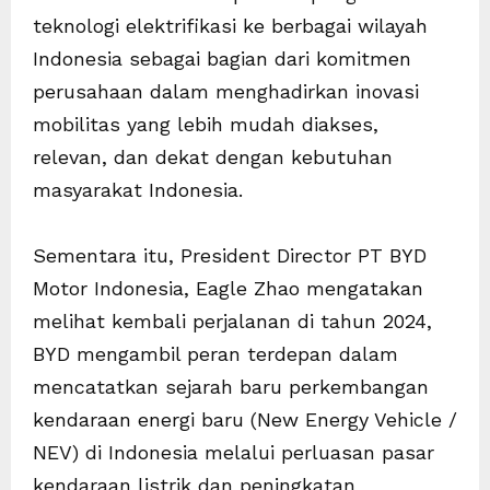
teknologi elektrifikasi ke berbagai wilayah
Indonesia sebagai bagian dari komitmen
perusahaan dalam menghadirkan inovasi
mobilitas yang lebih mudah diakses,
relevan, dan dekat dengan kebutuhan
masyarakat Indonesia.
Sementara itu, President Director PT BYD
Motor Indonesia, Eagle Zhao mengatakan
melihat kembali perjalanan di tahun 2024,
BYD mengambil peran terdepan dalam
mencatatkan sejarah baru perkembangan
kendaraan energi baru (New Energy Vehicle /
NEV) di Indonesia melalui perluasan pasar
kendaraan listrik dan peningkatan