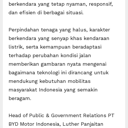
berkendara yang tetap nyaman, responsif,
dan efisien di berbagai situasi.
Perpindahan tenaga yang halus, karakter
berkendara yang senyap khas kendaraan
listrik, serta kemampuan beradaptasi
terhadap perubahan kondisi jalan
memberikan gambaran nyata mengenai
bagaimana teknologi ini dirancang untuk
mendukung kebutuhan mobilitas
masyarakat Indonesia yang semakin
beragam.
Head of Public & Government Relations PT
BYD Motor Indonesia, Luther Panjaitan