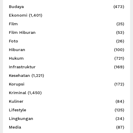
Budaya
(473)
Ekonomi
(1,401)
Film
(25)
Film Hiburan
(53)
Foto
(26)
Hiburan
(100)
Hukum
(721)
Infrastruktur
(169)
Kesehatan
(1,221)
Korupsi
(172)
Kriminal
(1,450)
Kuliner
(84)
Lifestyle
(125)
Lingkungan
(34)
Media
(87)