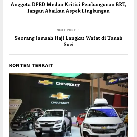
Anggota DPRD Medan Kritisi Pembangunan BRT,
Jangan Abaikan Aspek Lingkungan
NEXT POST
Seorang Jamaah Haji Langkat Wafat di Tanah
Suci
KONTEN TERKAIT