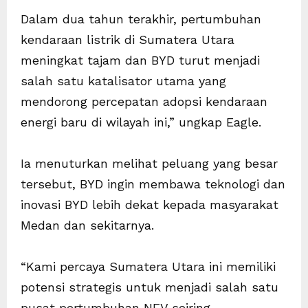
Dalam dua tahun terakhir, pertumbuhan
kendaraan listrik di Sumatera Utara
meningkat tajam dan BYD turut menjadi
salah satu katalisator utama yang
mendorong percepatan adopsi kendaraan
energi baru di wilayah ini,” ungkap Eagle.
Ia menuturkan melihat peluang yang besar
tersebut, BYD ingin membawa teknologi dan
inovasi BYD lebih dekat kepada masyarakat
Medan dan sekitarnya.
“Kami percaya Sumatera Utara ini memiliki
potensi strategis untuk menjadi salah satu
pusat pertumbuhan NEV seiring