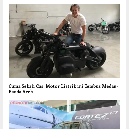
Cuma Sekali Cas, Motor Listrik ini Tembus Medan-
Banda Aceh