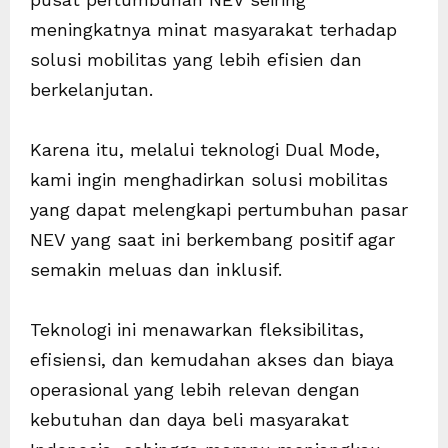
meningkatnya minat masyarakat terhadap
solusi mobilitas yang lebih efisien dan
berkelanjutan.
Karena itu, melalui teknologi Dual Mode,
kami ingin menghadirkan solusi mobilitas
yang dapat melengkapi pertumbuhan pasar
NEV yang saat ini berkembang positif agar
semakin meluas dan inklusif.
Teknologi ini menawarkan fleksibilitas,
efisiensi, dan kemudahan akses dan biaya
operasional yang lebih relevan dengan
kebutuhan dan daya beli masyarakat