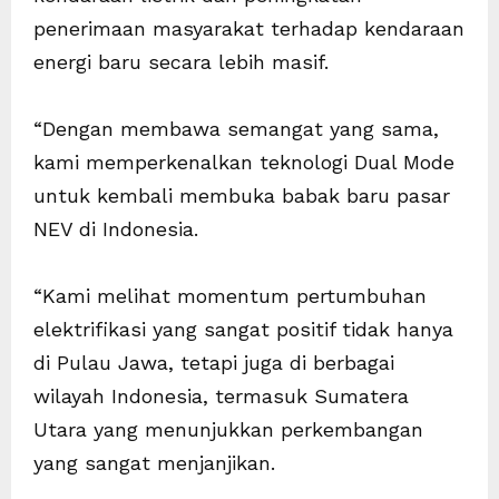
penerimaan masyarakat terhadap kendaraan
energi baru secara lebih masif.
“Dengan membawa semangat yang sama,
kami memperkenalkan teknologi Dual Mode
untuk kembali membuka babak baru pasar
NEV di Indonesia.
“Kami melihat momentum pertumbuhan
elektrifikasi yang sangat positif tidak hanya
di Pulau Jawa, tetapi juga di berbagai
wilayah Indonesia, termasuk Sumatera
Utara yang menunjukkan perkembangan
yang sangat menjanjikan.