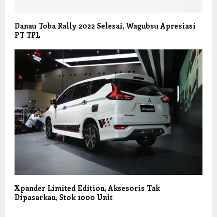
Danau Toba Rally 2022 Selesai, Wagubsu Apresiasi
PT TPL
Xpander Limited Edition, Aksesoris Tak
Dipasarkan, Stok 1000 Unit