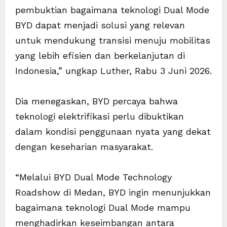
pembuktian bagaimana teknologi Dual Mode
BYD dapat menjadi solusi yang relevan
untuk mendukung transisi menuju mobilitas
yang lebih efisien dan berkelanjutan di
Indonesia,” ungkap Luther, Rabu 3 Juni 2026.
Dia menegaskan, BYD percaya bahwa
teknologi elektrifikasi perlu dibuktikan
dalam kondisi penggunaan nyata yang dekat
dengan keseharian masyarakat.
“Melalui BYD Dual Mode Technology
Roadshow di Medan, BYD ingin menunjukkan
bagaimana teknologi Dual Mode mampu
menghadirkan keseimbangan antara