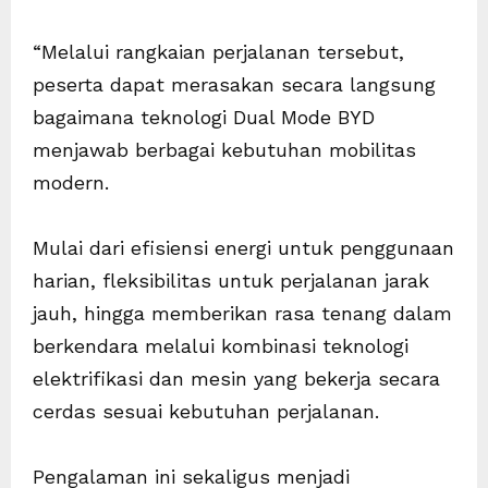
“Melalui rangkaian perjalanan tersebut,
peserta dapat merasakan secara langsung
bagaimana teknologi Dual Mode BYD
menjawab berbagai kebutuhan mobilitas
modern.
Mulai dari efisiensi energi untuk penggunaan
harian, fleksibilitas untuk perjalanan jarak
jauh, hingga memberikan rasa tenang dalam
berkendara melalui kombinasi teknologi
elektrifikasi dan mesin yang bekerja secara
cerdas sesuai kebutuhan perjalanan.
Pengalaman ini sekaligus menjadi