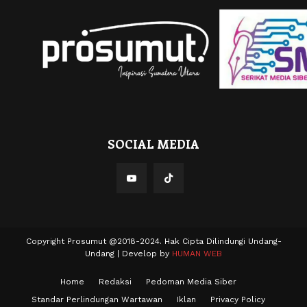
SOCIAL MEDIA
Copyright Prosumut @2018-2024. Hak Cipta Dilindungi Undang-
Undang | Develop by
HUMAN WEB
Home
Redaksi
Pedoman Media Siber
Standar Perlindungan Wartawan
Iklan
Privacy Policy