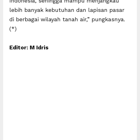
Indonesia, sehingga mampu menjangkau
lebih banyak kebutuhan dan lapisan pasar
di berbagai wilayah tanah air,” pungkasnya.
(*)
Editor: M Idris