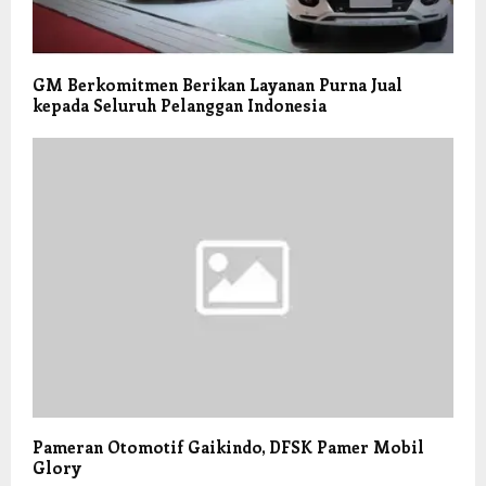
GM Berkomitmen Berikan Layanan Purna Jual
kepada Seluruh Pelanggan Indonesia
Pameran Otomotif Gaikindo, DFSK Pamer Mobil
Glory