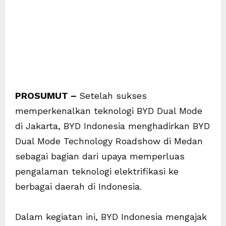
PROSUMUT –
Setelah sukses
memperkenalkan teknologi BYD Dual Mode
di Jakarta, BYD Indonesia menghadirkan BYD
Dual Mode Technology Roadshow di Medan
sebagai bagian dari upaya memperluas
pengalaman teknologi elektrifikasi ke
berbagai daerah di Indonesia.
Dalam kegiatan ini, BYD Indonesia mengajak