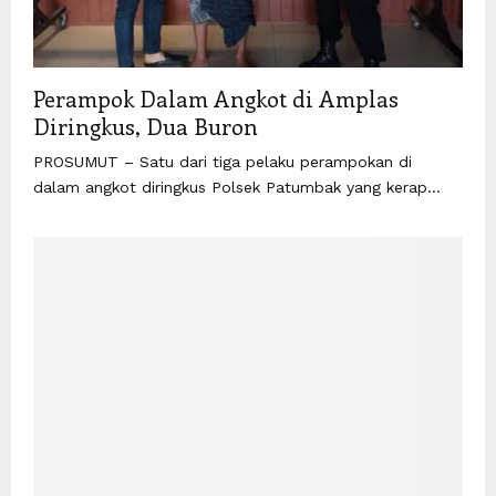
Perampok Dalam Angkot di Amplas
Diringkus, Dua Buron
PROSUMUT – Satu dari tiga pelaku perampokan di
dalam angkot diringkus Polsek Patumbak yang kerap...