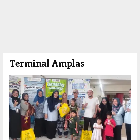
Terminal Amplas