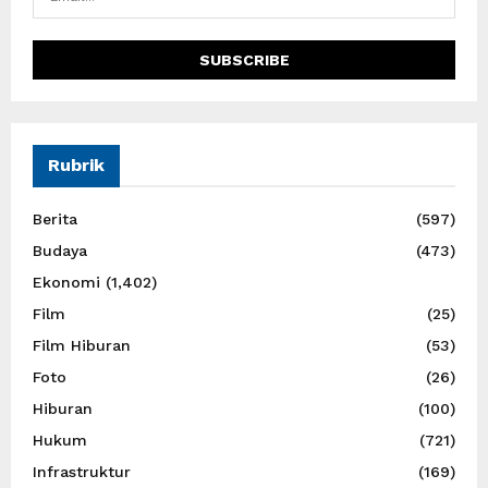
Rubrik
Berita
(597)
Budaya
(473)
Ekonomi
(1,402)
Film
(25)
Film Hiburan
(53)
Foto
(26)
Hiburan
(100)
Hukum
(721)
Infrastruktur
(169)