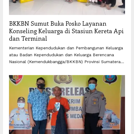
BKKBN Sumut Buka Posko Layanan
Konseling Keluarga di Stasiun Kereta Api
dan Terminal
Kementerian Kependudukan dan Pembangunan Keluarga
atau Badan Kependudukan dan Keluarga Berencana
Nasional (Kemendukbangga/BKKBN) Provinsi Sumatera...