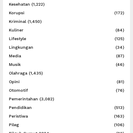
Kesehatan
(1,222)
Korupsi
(172)
Kriminal
(1,450)
Kuliner
(84)
Lifestyle
(125)
Lingkungan
(34)
Media
(87)
Musik
(46)
Olahraga
(1,435)
Opini
(81)
Otomotif
(76)
Pemerintahan
(3,082)
Pendidikan
(513)
Peristiwa
(163)
Pileg
(106)