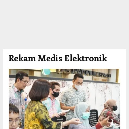
Rekam Medis Elektronik