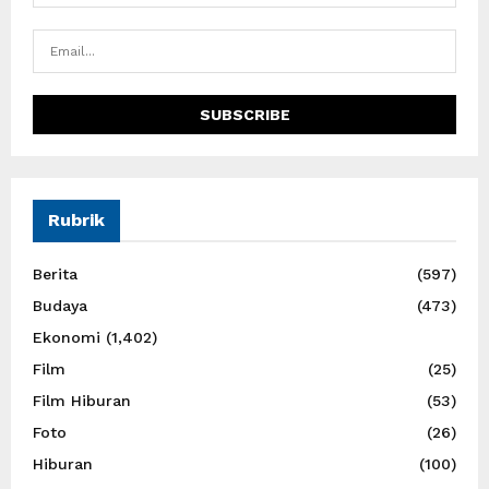
Rubrik
Berita
(597)
Budaya
(473)
Ekonomi
(1,402)
Film
(25)
Film Hiburan
(53)
Foto
(26)
Hiburan
(100)