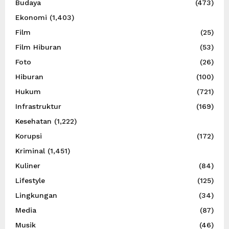
Budaya
(473)
Ekonomi
(1,403)
Film
(25)
Film Hiburan
(53)
Foto
(26)
Hiburan
(100)
Hukum
(721)
Infrastruktur
(169)
Kesehatan
(1,222)
Korupsi
(172)
Kriminal
(1,451)
Kuliner
(84)
Lifestyle
(125)
Lingkungan
(34)
Media
(87)
Musik
(46)