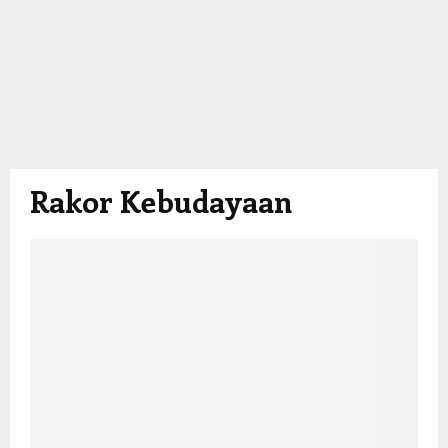
Rakor Kebudayaan