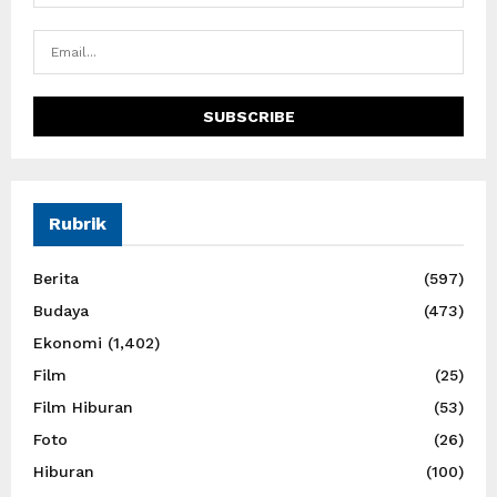
Rubrik
Berita
(597)
Budaya
(473)
Ekonomi
(1,402)
Film
(25)
Film Hiburan
(53)
Foto
(26)
Hiburan
(100)