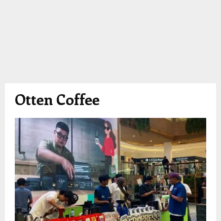
Otten Coffee