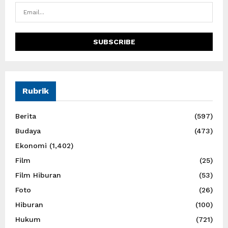
Rubrik
Berita
(597)
Budaya
(473)
Ekonomi
(1,402)
Film
(25)
Film Hiburan
(53)
Foto
(26)
Hiburan
(100)
Hukum
(721)