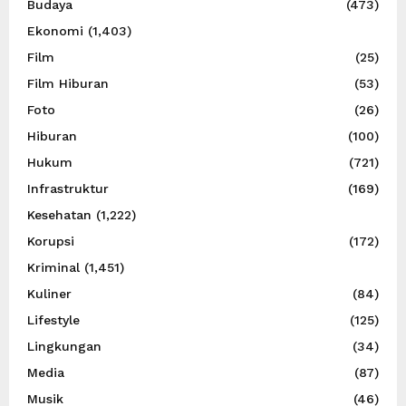
Budaya
(473)
Ekonomi
(1,403)
Film
(25)
Film Hiburan
(53)
Foto
(26)
Hiburan
(100)
Hukum
(721)
Infrastruktur
(169)
Kesehatan
(1,222)
Korupsi
(172)
Kriminal
(1,451)
Kuliner
(84)
Lifestyle
(125)
Lingkungan
(34)
Media
(87)
Musik
(46)