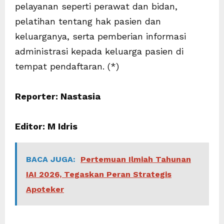
pelayanan seperti perawat dan bidan,
pelatihan tentang hak pasien dan
keluarganya, serta pemberian informasi
administrasi kepada keluarga pasien di
tempat pendaftaran. (*)
Reporter: Nastasia
Editor: M Idris
BACA JUGA:
Pertemuan Ilmiah Tahunan
IAI 2026, Tegaskan Peran Strategis
Apoteker