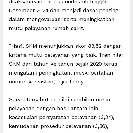
dilaksanakan pada periode Juli hingga
Desember 2024 dan menjadi dasar penting
dalam mengevaluasi serta meningkatkan
mutu pelayanan rumah sakit.
“Hasil SKM menunjukkan skor 83,52 dengan
kriteria mutu pelayanan yang baik. Tren nilai
SKM dari tahun ke tahun sejak 2020 terus
mengalami peningkatan, meski perlahan
namun konsisten,” ujar Linny.
Survei tersebut menilai sembilan unsur
pelayanan dengan hasil antara lain,
kesesuaian persyaratan pelayanan (3,34),
kemudahan prosedur pelayanan (3,36),