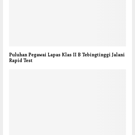
Puluhan Pegawai Lapas Klas II B Tebingtinggi Jalani
Rapid Test