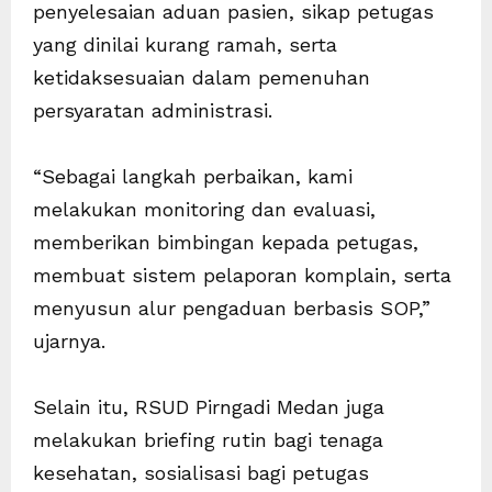
penyelesaian aduan pasien, sikap petugas
yang dinilai kurang ramah, serta
ketidaksesuaian dalam pemenuhan
persyaratan administrasi.
“Sebagai langkah perbaikan, kami
melakukan monitoring dan evaluasi,
memberikan bimbingan kepada petugas,
membuat sistem pelaporan komplain, serta
menyusun alur pengaduan berbasis SOP,”
ujarnya.
Selain itu, RSUD Pirngadi Medan juga
melakukan briefing rutin bagi tenaga
kesehatan, sosialisasi bagi petugas