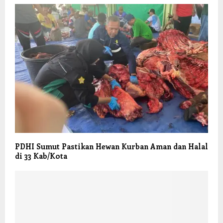
PDHI Sumut Pastikan Hewan Kurban Aman dan Halal
di 33 Kab/Kota