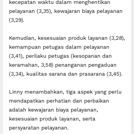
kecepatan waktu dalam menghentikan
pelayanan (3,35), kewajaran biaya pelayanan
(3,29).
Kemudian, kesesuaian produk layanan (3,28),
kemampuan petugas dalam pelayanan
(3,41), perilaku petugas (kesopanan dan
keramahan, 3,58) penanganan pengaduan
(3,34), kualitas sarana dan prasarana (3,45).
Linny menambahkan, tiga aspek yang perlu
mendapatkan perhatian dan perbaikan
adalah kewajaran biaya pelayanan,
kesesuaian produk layanan, serta
persyaratan pelayanan.