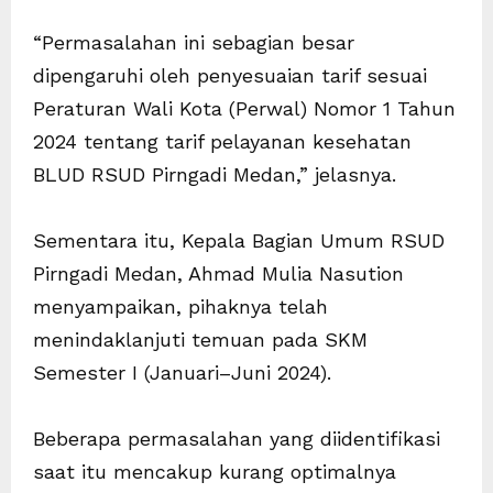
“Permasalahan ini sebagian besar
dipengaruhi oleh penyesuaian tarif sesuai
Peraturan Wali Kota (Perwal) Nomor 1 Tahun
2024 tentang tarif pelayanan kesehatan
BLUD RSUD Pirngadi Medan,” jelasnya.
Sementara itu, Kepala Bagian Umum RSUD
Pirngadi Medan, Ahmad Mulia Nasution
menyampaikan, pihaknya telah
menindaklanjuti temuan pada SKM
Semester I (Januari–Juni 2024).
Beberapa permasalahan yang diidentifikasi
saat itu mencakup kurang optimalnya