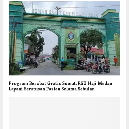
Program Berobat Gratis Sumut, RSU Haji Medan
Layani Seratusan Pasien Selama Sebulan