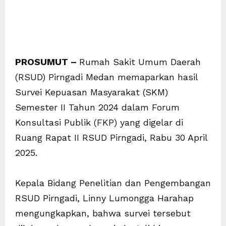
PROSUMUT –
Rumah Sakit Umum Daerah
(RSUD) Pirngadi Medan memaparkan hasil
Survei Kepuasan Masyarakat (SKM)
Semester II Tahun 2024 dalam Forum
Konsultasi Publik (FKP) yang digelar di
Ruang Rapat II RSUD Pirngadi, Rabu 30 April
2025.
Kepala Bidang Penelitian dan Pengembangan
RSUD Pirngadi, Linny Lumongga Harahap
mengungkapkan, bahwa survei tersebut