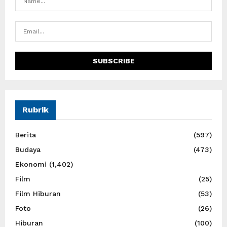
Rubrik
Berita
(597)
Budaya
(473)
Ekonomi
(1,402)
Film
(25)
Film Hiburan
(53)
Foto
(26)
Hiburan
(100)