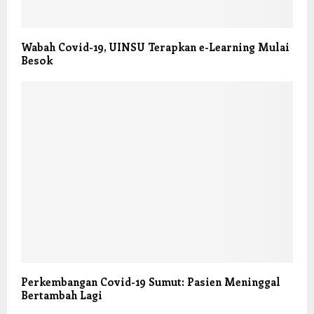
Wabah Covid-19, UINSU Terapkan e-Learning Mulai
Besok
Perkembangan Covid-19 Sumut: Pasien Meninggal
Bertambah Lagi