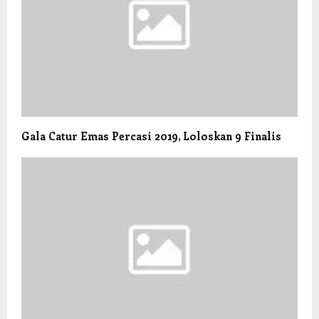
Gala Catur Emas Percasi 2019, Loloskan 9 Finalis