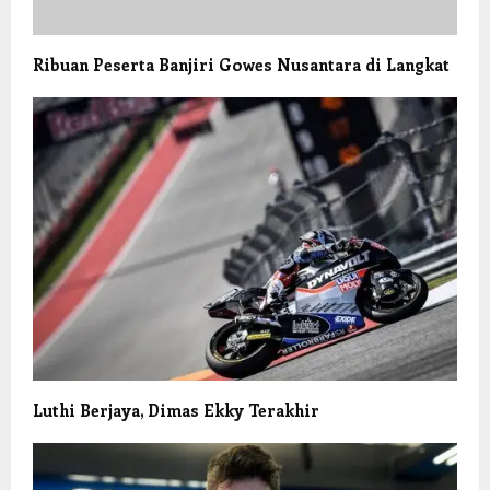
Ribuan Peserta Banjiri Gowes Nusantara di Langkat
Luthi Berjaya, Dimas Ekky Terakhir