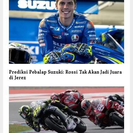
Prediksi Pebalap Suzuki: Rossi Tak Akan Jadi Juara
di Jerez