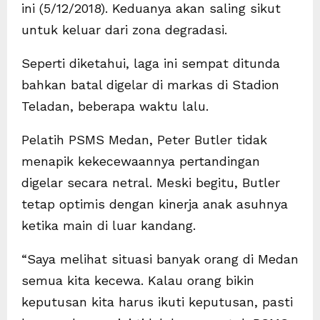
ini (5/12/2018). Keduanya akan saling sikut
untuk keluar dari zona degradasi.
Seperti diketahui, laga ini sempat ditunda
bahkan batal digelar di markas di Stadion
Teladan, beberapa waktu lalu.
Pelatih PSMS Medan, Peter Butler tidak
menapik kekecewaannya pertandingan
digelar secara netral. Meski begitu, Butler
tetap optimis dengan kinerja anak asuhnya
ketika main di luar kandang.
“Saya melihat situasi banyak orang di Medan
semua kita kecewa. Kalau orang bikin
keputusan kita harus ikuti keputusan, pasti