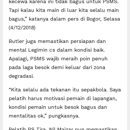
kecewa karena ini tidak bagus untuk PSMS.
Tapi kalau kita main di luar kita selalu main
bagus,” katanya dalam pers di Bogor, Selasa
(4/12/2018)
Butler juga memastikan persiapan dan
mental Legimin cs dalam kondisi baik.
Apalagi, PSMS wajib meraih poin penuh
pada laga besok demi keluar dari zona
degradasi.
“Kita selalu ada tekanan itu sepakbola. Saya
pelatih harus motivasi pemain di lapangan,
kondisi pemain untuk besok bagus dan
mentalitas ok,” pungkasnya.
Pelatih PS Tira, Nil Maizar pun memastikan