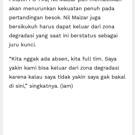
akan menurunkan kekuatan penuh pada
pertandingan besok. Nil Maizar juga
bersikukuh harus dapat keluar dari zona
degradasi yang saat ini berstatus sebagai
juru kunci.
“Kita nggak ada absen, kita full tim. Saya
yakin kami bisa keluar dari zona degradasi
karena kalau saya tidak yakin saya gak bakal
di sini,” singkatnya. (iam)