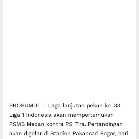
PROSUMUT – Laga lanjutan pekan ke-33
Liga 1 Indonesia akan mempertemukan
PSMS Medan kontra PS Tira. Pertandingan
akan digelar di Stadion Pakansari Bogor, hari