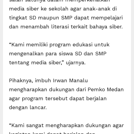
media siber ke sekolah agar anak-anak di
tingkat SD maupun SMP dapat mempelajari
dan menambah literasi terkait bahaya siber.
“Kami memiliki program edukasi untuk
mengenalkan para siswa SD dan SMP
tentang media siber,” ujarnya.
Pihaknya, imbuh Irwan Manalu
mengharapkan dukungan dari Pemko Medan
agar program tersebut dapat berjalan
dengan lancar.
“Kami sangat mengharapkan dukungan agar