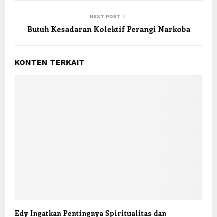
NEXT POST
Butuh Kesadaran Kolektif Perangi Narkoba
KONTEN TERKAIT
Edy Ingatkan Pentingnya Spiritualitas dan