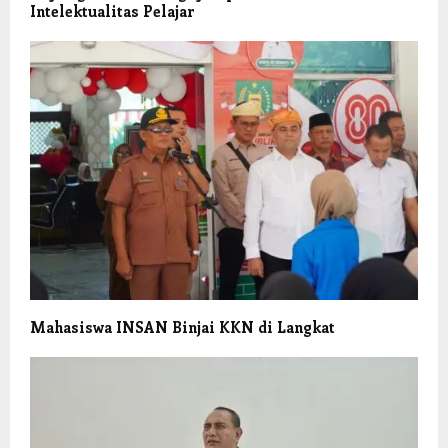
Intelektualitas Pelajar
Mahasiswa INSAN Binjai KKN di Langkat