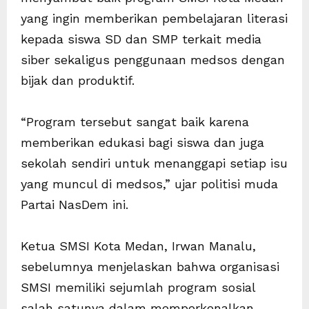
yang ingin memberikan pembelajaran literasi
kepada siswa SD dan SMP terkait media
siber sekaligus penggunaan medsos dengan
bijak dan produktif.
“Program tersebut sangat baik karena
memberikan edukasi bagi siswa dan juga
sekolah sendiri untuk menanggapi setiap isu
yang muncul di medsos,” ujar politisi muda
Partai NasDem ini.
Ketua SMSI Kota Medan, Irwan Manalu,
sebelumnya menjelaskan bahwa organisasi
SMSI memiliki sejumlah program sosial
salah satunya dalam memperkenalkan