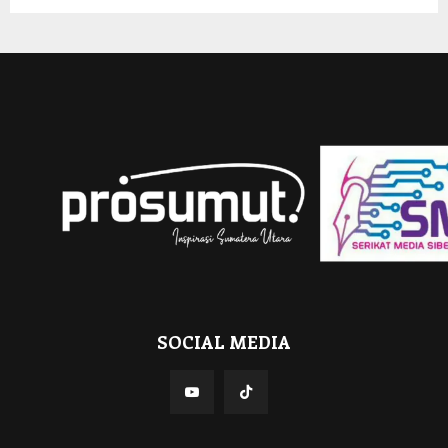
SOCIAL MEDIA