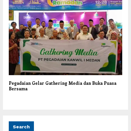
Pegadaian Gelar Gathering Media dan Buka Puasa
Bersama
Search