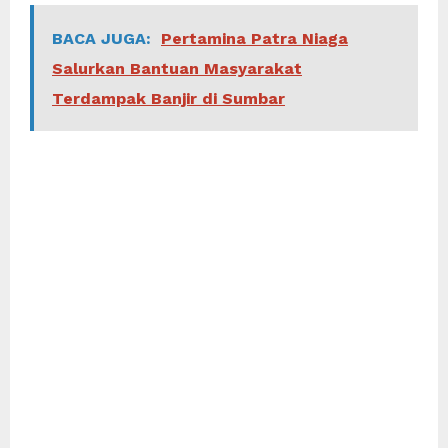
BACA JUGA:
Pertamina Patra Niaga
Salurkan Bantuan Masyarakat
Terdampak Banjir di Sumbar