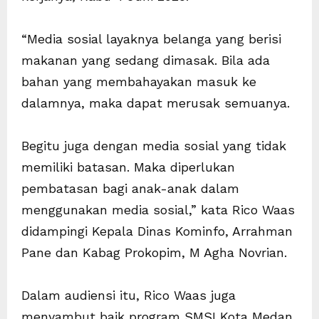
“Media sosial layaknya belanga yang berisi
makanan yang sedang dimasak. Bila ada
bahan yang membahayakan masuk ke
dalamnya, maka dapat merusak semuanya.
Begitu juga dengan media sosial yang tidak
memiliki batasan. Maka diperlukan
pembatasan bagi anak-anak dalam
menggunakan media sosial,” kata Rico Waas
didampingi Kepala Dinas Kominfo, Arrahman
Pane dan Kabag Prokopim, M Agha Novrian.
Dalam audiensi itu, Rico Waas juga
menyambut baik program SMSI Kota Medan