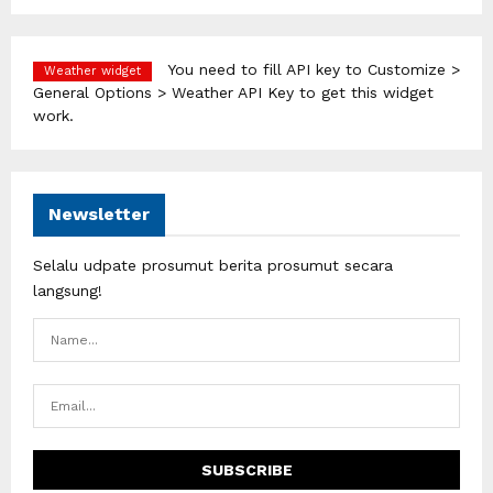
You need to fill API key to Customize >
Weather widget
General Options > Weather API Key to get this widget
work.
Newsletter
Selalu udpate prosumut berita prosumut secara
langsung!