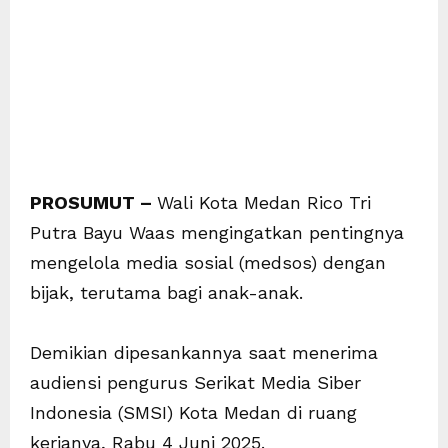
PROSUMUT –
Wali Kota Medan Rico Tri
Putra Bayu Waas mengingatkan pentingnya
mengelola media sosial (medsos) dengan
bijak, terutama bagi anak-anak.
Demikian dipesankannya saat menerima
audiensi pengurus Serikat Media Siber
Indonesia (SMSI) Kota Medan di ruang
kerjanya, Rabu 4 Juni 2025.