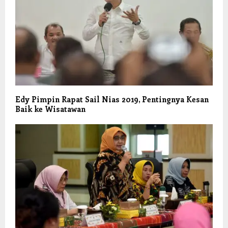
Edy Pimpin Rapat Sail Nias 2019, Pentingnya Kesan
Baik ke Wisatawan