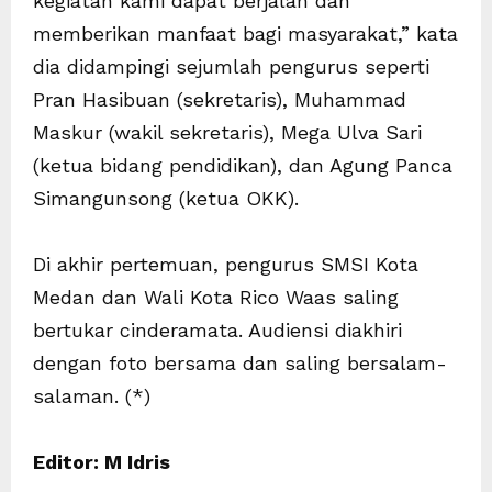
kegiatan kami dapat berjalan dan
memberikan manfaat bagi masyarakat,” kata
dia didampingi sejumlah pengurus seperti
Pran Hasibuan (sekretaris), Muhammad
Maskur (wakil sekretaris), Mega Ulva Sari
(ketua bidang pendidikan), dan Agung Panca
Simangunsong (ketua OKK).
Di akhir pertemuan, pengurus SMSI Kota
Medan dan Wali Kota Rico Waas saling
bertukar cinderamata. Audiensi diakhiri
dengan foto bersama dan saling bersalam-
salaman. (*)
Editor: M Idris