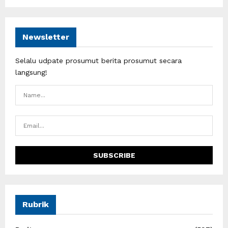
Newsletter
Selalu udpate prosumut berita prosumut secara
langsung!
Rubrik