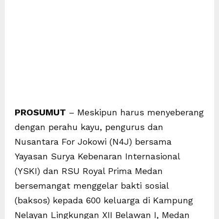
PROSUMUT
– Meskipun harus menyeberang
dengan perahu kayu, pengurus dan
Nusantara For Jokowi (N4J) bersama
Yayasan Surya Kebenaran Internasional
(YSKI) dan RSU Royal Prima Medan
bersemangat menggelar bakti sosial
(baksos) kepada 600 keluarga di Kampung
Nelayan Lingkungan XII Belawan I, Medan