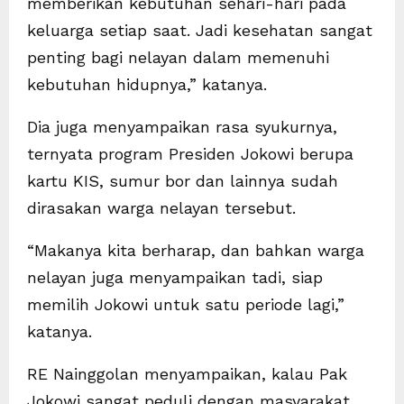
memberikan kebutuhan sehari-hari pada
keluarga setiap saat. Jadi kesehatan sangat
penting bagi nelayan dalam memenuhi
kebutuhan hidupnya,” katanya.
Dia juga menyampaikan rasa syukurnya,
ternyata program Presiden Jokowi berupa
kartu KIS, sumur bor dan lainnya sudah
dirasakan warga nelayan tersebut.
“Makanya kita berharap, dan bahkan warga
nelayan juga menyampaikan tadi, siap
memilih Jokowi untuk satu periode lagi,”
katanya.
RE Nainggolan menyampaikan, kalau Pak
Jokowi sangat peduli dengan masyarakat