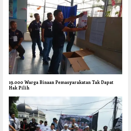
19.000 Warga Binaan Pemasyarakatan Tak Dapat
Hak Pilih