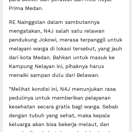
Prima Medan.
RE Nainggolan dalam sambutannya
mengatakan, N4J salah satu relawan
pendukung Jokowi, merasa terpanggil untuk
melayani warga di lokasi tersebut, yang jauh
dari kota Medan. Bahkan untuk masuk ke
Kampung Nelayan ini, pihaknya harus
menaiki sampan dulu dari Belawan.
“Melihat kondisi ini, N4J menunjukan rasa
pedulinya untuk memberikan pelayanan
kesehatan secara gratis bagi warga. Sebab
dengan tubuh yang sehat, maka kepala
keluarga akan bisa bekerja melaut, dan