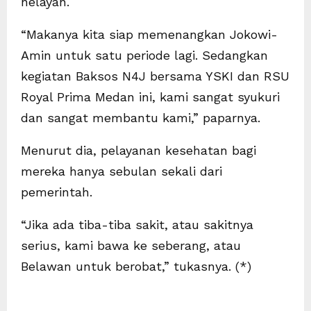
nelayan.
“Makanya kita siap memenangkan Jokowi-
Amin untuk satu periode lagi. Sedangkan
kegiatan Baksos N4J bersama YSKI dan RSU
Royal Prima Medan ini, kami sangat syukuri
dan sangat membantu kami,” paparnya.
Menurut dia, pelayanan kesehatan bagi
mereka hanya sebulan sekali dari
pemerintah.
“Jika ada tiba-tiba sakit, atau sakitnya
serius, kami bawa ke seberang, atau
Belawan untuk berobat,” tukasnya. (*)