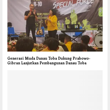
Generasi Muda Danau Toba Dukung Prabowo-
Gibran Lanjutkan Pembangunan Danau Toba