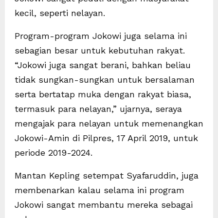
kecil, seperti nelayan.
Program-program Jokowi juga selama ini
sebagian besar untuk kebutuhan rakyat.
“Jokowi juga sangat berani, bahkan beliau
tidak sungkan-sungkan untuk bersalaman
serta bertatap muka dengan rakyat biasa,
termasuk para nelayan,” ujarnya, seraya
mengajak para nelayan untuk memenangkan
Jokowi-Amin di Pilpres, 17 April 2019, untuk
periode 2019-2024.
Mantan Kepling setempat Syafaruddin, juga
membenarkan kalau selama ini program
Jokowi sangat membantu mereka sebagai