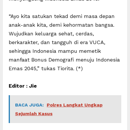
“Ayo kita satukan tekad demi masa depan
anak-anak kita, demi kehormatan bangsa.
Wujudkan keluarga sehat, cerdas,
berkarakter, dan tangguh di era VUCA,
sehingga Indonesia mampu memetik
manfaat Bonus Demografi menuju Indonesia
Emas 2045,” tukas Tiorita. (*)
Editor : Jie
BACA JUGA:
Polres Langkat Ungkap
Sejumlah Kasus