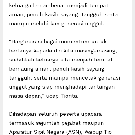
keluarga benar-benar menjadi tempat
aman, penuh kasih sayang, tangguh serta
mampu melahirkan generasi unggul.
“Harganas sebagai momentum untuk
bertanya kepada diri kita masing-masing,
sudahkah keluarga kita menjadi tempat
bernaung aman, penuh kasih sayang,
tangguh, serta mampu mencetak generasi
unggul yang siap menghadapi tantangan
masa depan,” ucap Tiorita.
Dihadapan seluruh peserta upacara
termasuk sejumlah pejabat maupun
Aparatur Sipil Negara (ASN), Wabup Tio