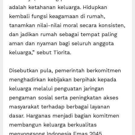
adalah ketahanan keluarga. Hidupkan
kembali fungsi keagamaan di rumah,
tanamkan nilai-nilai moral secara konsisten,
dan jadikan rumah sebagai tempat paling
aman dan nyaman bagi seluruh anggota
keluarga,” sebut Tiorita.
Disebutkan pula, pemerintah berkomitmen
menghadirkan kebijakan berpihak kepada
keluarga melalui penguatan jaringan
pengaman sosial serta peningkatan akses
masyarakat terhadap berbagai layanan
dasar. Harganas menjadi bagian komitmen
membangun keluarga berkualitas
menyongsong Indonesia Emas 2045.