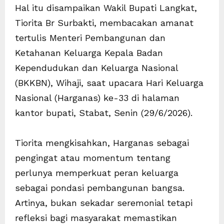
Hal itu disampaikan Wakil Bupati Langkat,
Tiorita Br Surbakti, membacakan amanat
tertulis Menteri Pembangunan dan
Ketahanan Keluarga Kepala Badan
Kependudukan dan Keluarga Nasional
(BKKBN), Wihaji, saat upacara Hari Keluarga
Nasional (Harganas) ke-33 di halaman
kantor bupati, Stabat, Senin (29/6/2026).
Tiorita mengkisahkan, Harganas sebagai
pengingat atau momentum tentang
perlunya memperkuat peran keluarga
sebagai pondasi pembangunan bangsa.
Artinya, bukan sekadar seremonial tetapi
refleksi bagi masyarakat memastikan