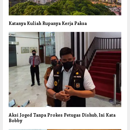
Katanya Kuliah Rupanya Kerja Paksa
Aksi Joged Tanpa Prokes Petugas Dishub, Ini Kata
Bobby