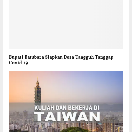
Bupati Batubara Siapkan Desa Tangguh Tanggap
Covid-19