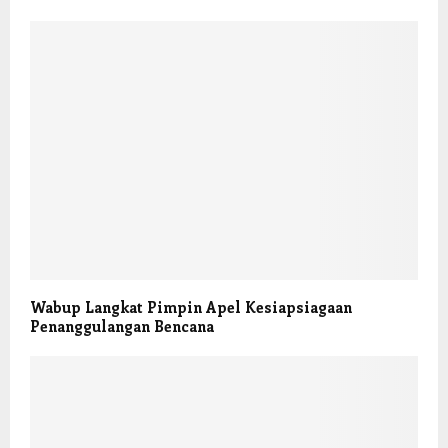
Wabup Langkat Pimpin Apel Kesiapsiagaan
Penanggulangan Bencana