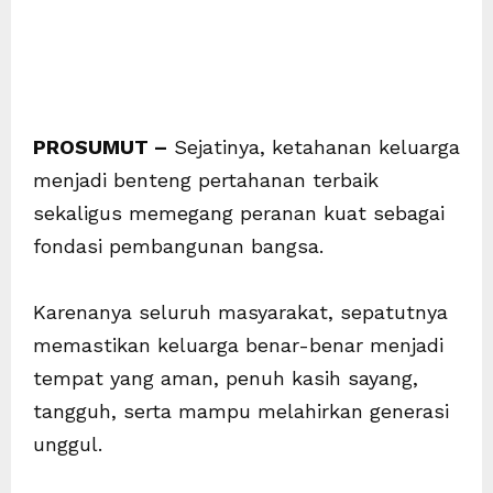
PROSUMUT –
Sejatinya, ketahanan keluarga
menjadi benteng pertahanan terbaik
sekaligus memegang peranan kuat sebagai
fondasi pembangunan bangsa.
Karenanya seluruh masyarakat, sepatutnya
memastikan keluarga benar-benar menjadi
tempat yang aman, penuh kasih sayang,
tangguh, serta mampu melahirkan generasi
unggul.