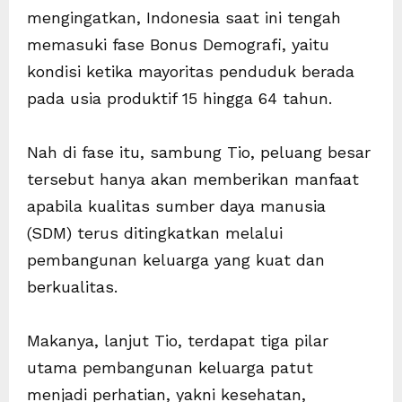
mengingatkan, Indonesia saat ini tengah
memasuki fase Bonus Demografi, yaitu
kondisi ketika mayoritas penduduk berada
pada usia produktif 15 hingga 64 tahun.
Nah di fase itu, sambung Tio, peluang besar
tersebut hanya akan memberikan manfaat
apabila kualitas sumber daya manusia
(SDM) terus ditingkatkan melalui
pembangunan keluarga yang kuat dan
berkualitas.
Makanya, lanjut Tio, terdapat tiga pilar
utama pembangunan keluarga patut
menjadi perhatian, yakni kesehatan,