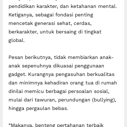
pendidikan karakter, dan ketahanan mental.
Ketiganya, sebagai fondasi penting
mencetak generasi sehat, cerdas,
berkarakter, untuk bersaing di tingkat
global.
Pesan berikutnya, tidak membiarkan anak-
anak sepenuhnya dikuasai penggunaan
gadget. Kurangnya pengasuhan berkualitas
dan minimnya kehadiran orang tua di rumah
dinilai memicu berbagai persoalan sosial,
mulai dari tawuran, perundungan (bullying),
hingga pergaulan bebas.
“Makanya, benteng pertahanan terbaik