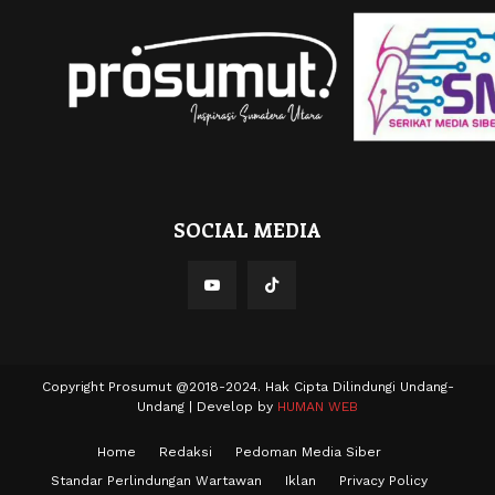
SOCIAL MEDIA
Copyright Prosumut @2018-2024. Hak Cipta Dilindungi Undang-
Undang | Develop by
HUMAN WEB
Home
Redaksi
Pedoman Media Siber
Standar Perlindungan Wartawan
Iklan
Privacy Policy