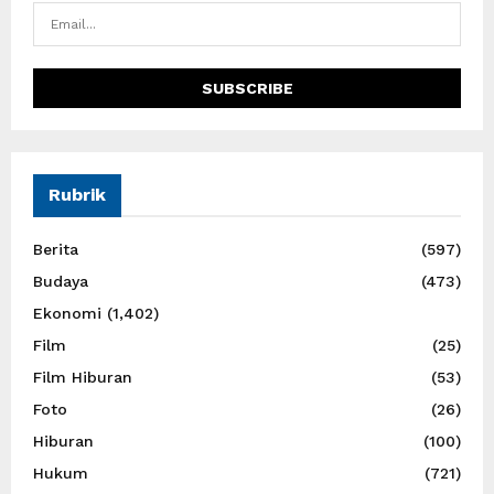
Rubrik
Berita
(597)
Budaya
(473)
Ekonomi
(1,402)
Film
(25)
Film Hiburan
(53)
Foto
(26)
Hiburan
(100)
Hukum
(721)