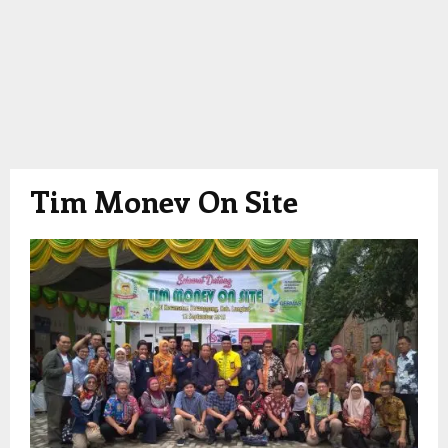
Tim Monev On Site