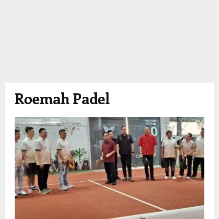
Roemah Padel