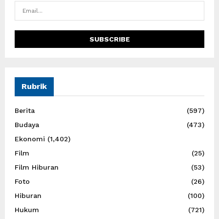
Rubrik
Berita
(597)
Budaya
(473)
Ekonomi
(1,402)
Film
(25)
Film Hiburan
(53)
Foto
(26)
Hiburan
(100)
Hukum
(721)