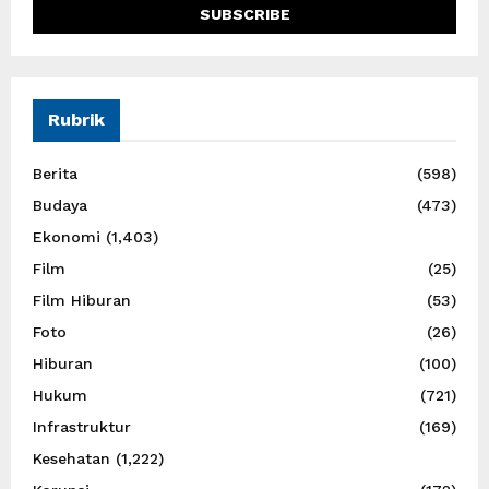
Rubrik
Berita
(598)
Budaya
(473)
Ekonomi
(1,403)
Film
(25)
Film Hiburan
(53)
Foto
(26)
Hiburan
(100)
Hukum
(721)
Infrastruktur
(169)
Kesehatan
(1,222)