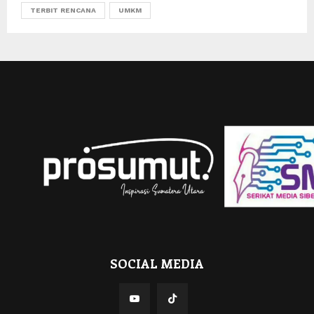
TERBIT RENCANA
UMKM
SOCIAL MEDIA