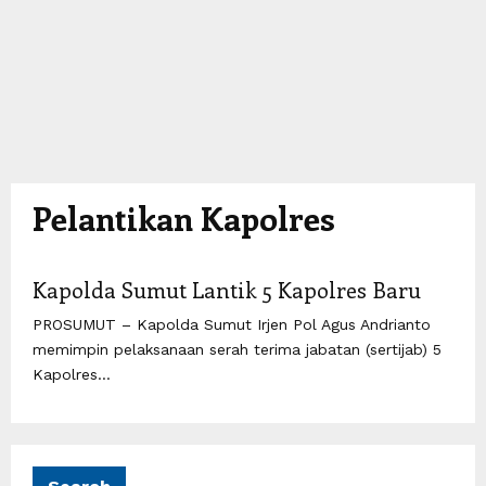
Pelantikan Kapolres
Kapolda Sumut Lantik 5 Kapolres Baru
PROSUMUT – Kapolda Sumut Irjen Pol Agus Andrianto
memimpin pelaksanaan serah terima jabatan (sertijab) 5
Kapolres...