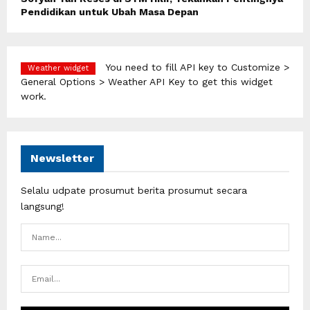
Pendidikan untuk Ubah Masa Depan
You need to fill API key to Customize >
Weather widget
General Options > Weather API Key to get this widget
work.
Newsletter
Selalu udpate prosumut berita prosumut secara
langsung!