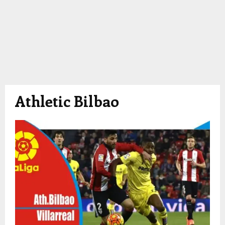
Athletic Bilbao