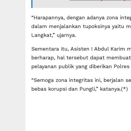
“Harapannya, dengan adanya zona integr
dalam menjalankan tupoksinya yaitu m
Langkat,” ujarnya.
Sementara itu, Asisten I Abdul Karim 
berharap, hal tersebut dapat membuat
pelayanan publik yang diberikan Polres
“Semoga zona integritas ini, berjalan
bebas korupsi dan Pungli,” katanya.(*)