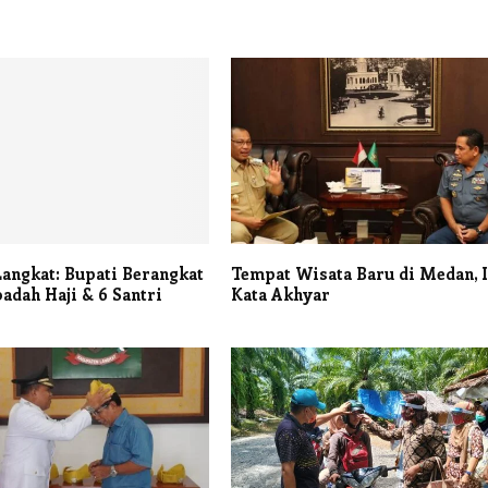
angkat: Bupati Berangkat
Tempat Wisata Baru di Medan, I
badah Haji & 6 Santri
Kata Akhyar