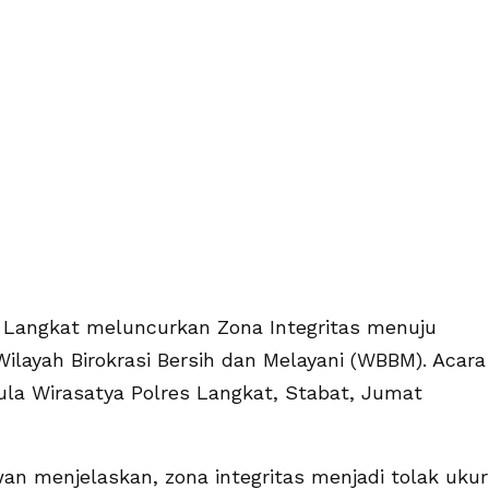
Langkat meluncurkan Zona Integritas menuju
ilayah Birokrasi Bersih dan Melayani (WBBM). Acara
Aula Wirasatya Polres Langkat, Stabat, Jumat
n menjelaskan, zona integritas menjadi tolak ukur