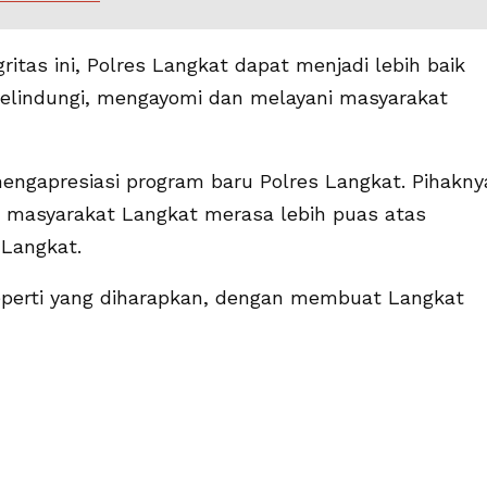
itas ini, Polres Langkat dapat menjadi lebih baik
elindungi, mengayomi dan melayani masyarakat
mengapresiasi program baru Polres Langkat. Pihakny
 masyarakat Langkat merasa lebih puas atas
 Langkat.
 seperti yang diharapkan, dengan membuat Langkat