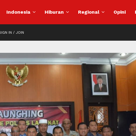
Indonesia
Hiburan
Regional
Opini
IGN IN / JOIN