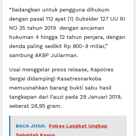
“Sedangkan untuk pengguna dihukum
dengan pasal 112 ayat (1) Subsider 127 UU RI
NO 35 tahun 2019 dengan ancaman
hukuman 4 hingga 12 tahun penjara, dengan
denda paling sedikit Rp 800-8 miliar,”
sambung AKBP Juliarman.
Usai menggelar press release, Kapolres
Sergai didampingi Kasatresnarkoba
memusnahkan barang bukti sabu hasil
tangkapan dari Fauzi pada 29 Januari 2019,
seberat 28,95 gram.
BACA JUGA:
Polres Langkat Ungkap
Sejumlah Kasus