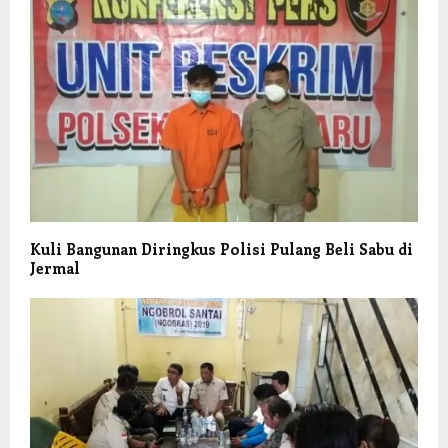
Kuli Bangunan Diringkus Polisi Pulang Beli Sabu di
Jermal