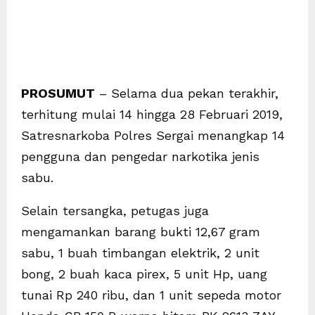
PROSUMUT
– Selama dua pekan terakhir,
terhitung mulai 14 hingga 28 Februari 2019,
Satresnarkoba Polres Sergai menangkap 14
pengguna dan pengedar narkotika jenis
sabu.
Selain tersangka, petugas juga
mengamankan barang bukti 12,67 gram
sabu, 1 buah timbangan elektrik, 2 unit
bong, 2 buah kaca pirex, 5 unit Hp, uang
tunai Rp 240 ribu, dan 1 unit sepeda motor