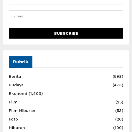
Rubrik
Berita
(598)
Budaya
(473)
Ekonomi
(1,403)
Film
(25)
Film Hiburan
(53)
Foto
(26)
Hiburan
(100)