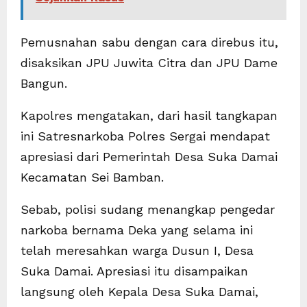
Pemusnahan sabu dengan cara direbus itu,
disaksikan JPU Juwita Citra dan JPU Dame
Bangun.
Kapolres mengatakan, dari hasil tangkapan
ini Satresnarkoba Polres Sergai mendapat
apresiasi dari Pemerintah Desa Suka Damai
Kecamatan Sei Bamban.
Sebab, polisi sudang menangkap pengedar
narkoba bernama Deka yang selama ini
telah meresahkan warga Dusun I, Desa
Suka Damai. Apresiasi itu disampaikan
langsung oleh Kepala Desa Suka Damai,