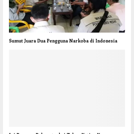
Sumut Juara Dua Pengguna Narkoba di Indonesia