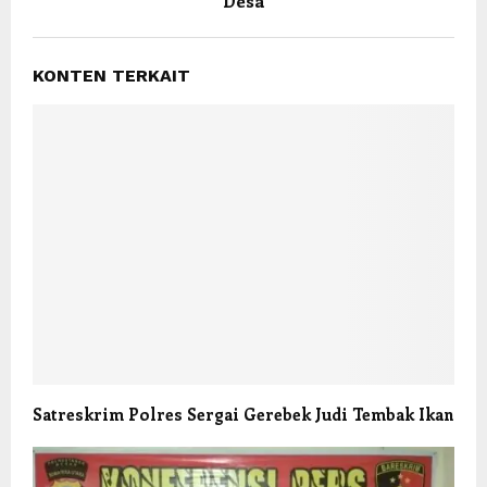
Desa
KONTEN TERKAIT
Satreskrim Polres Sergai Gerebek Judi Tembak Ikan