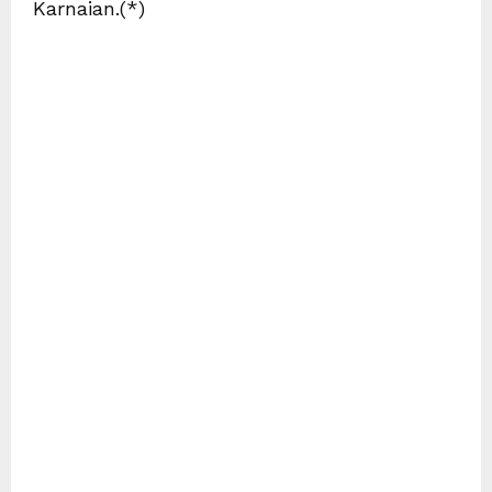
Karnaian.(*)