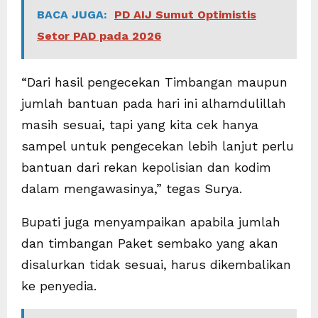
BACA JUGA:
PD AIJ Sumut Optimistis
Setor PAD pada 2026
“Dari hasil pengecekan Timbangan maupun
jumlah bantuan pada hari ini alhamdulillah
masih sesuai, tapi yang kita cek hanya
sampel untuk pengecekan lebih lanjut perlu
bantuan dari rekan kepolisian dan kodim
dalam mengawasinya,” tegas Surya.
Bupati juga menyampaikan apabila jumlah
dan timbangan Paket sembako yang akan
disalurkan tidak sesuai, harus dikembalikan
ke penyedia.