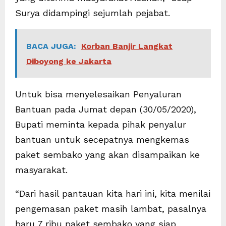
Surya didampingi sejumlah pejabat.
BACA JUGA:
Korban Banjir Langkat
Diboyong ke Jakarta
Untuk bisa menyelesaikan Penyaluran
Bantuan pada Jumat depan (30/05/2020),
Bupati meminta kepada pihak penyalur
bantuan untuk secepatnya mengkemas
paket sembako yang akan disampaikan ke
masyarakat.
“Dari hasil pantauan kita hari ini, kita menilai
pengemasan paket masih lambat, pasalnya
baru 7 ribu paket sembako yang siap