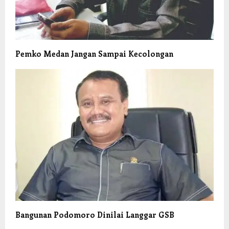
Pemko Medan Jangan Sampai Kecolongan
Bangunan Podomoro Dinilai Langgar GSB