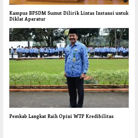
Kampus BPSDM Sumut Dilirik Lintas Instansi untuk
Diklat Aparatur
Pemkab Langkat Raih Opini WTP Kredibilitas