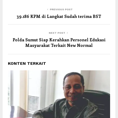
PREVIOUS POST
39.186 KPM di Langkat Sudah terima BST
NEXT POST
Polda Sumut Siap Kerahkan Personel Edukasi
Masyarakat Terkait New Normal
KONTEN TERKAIT