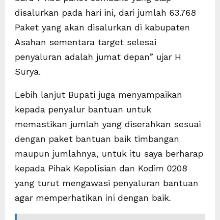
disalurkan pada hari ini, dari jumlah 63.768
Paket yang akan disalurkan di kabupaten
Asahan sementara target selesai
penyaluran adalah jumat depan” ujar H
Surya.
Lebih lanjut Bupati juga menyampaikan
kepada penyalur bantuan untuk
memastikan jumlah yang diserahkan sesuai
dengan paket bantuan baik timbangan
maupun jumlahnya, untuk itu saya berharap
kepada Pihak Kepolisian dan Kodim 0208
yang turut mengawasi penyaluran bantuan
agar memperhatikan ini dengan baik.