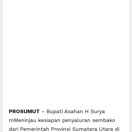
PROSUMUT
– Bupati Asahan H Surya
mMeninjau kesiapan penyaluran sembako
dari Pemerintah Provinsi Sumatera Utara di