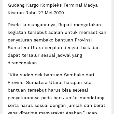
Gudang Kargo Kompleks Terminal Madya
Kisaran Rabu 27 Mei 2020.
Disela kunjungannnya, Bupati mengatakan
kegiatan tersebut adalah untuk memastikan
penyaluran sembako bantuan Provinsi
Sumatera Utara berjalan dengan baik dan
dapat tersalur sesuai jadwal yang
direncanakan.
“Kita sudah cek bantuan Sembako dari
Provinsi Sumatera Utara, harapan kita
bantuan tersebut harus bisa selesai
penyalurannya pada hari Jum’at mendatang
serta harus sesuai dengan jumlah dan berat
yang diterima masyarakat Asahan,” ucap