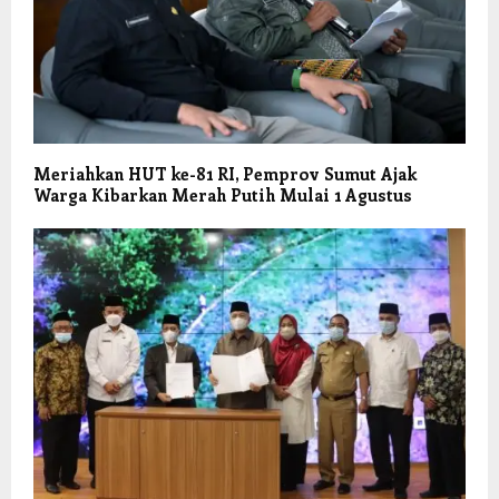
Meriahkan HUT ke-81 RI, Pemprov Sumut Ajak
Warga Kibarkan Merah Putih Mulai 1 Agustus