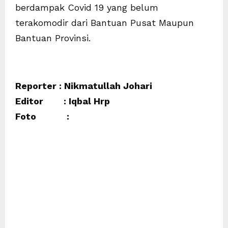
berdampak Covid 19 yang belum
terakomodir dari Bantuan Pusat Maupun
Bantuan Provinsi.
Reporter : Nikmatullah Johari
Editor : Iqbal Hrp
Foto :