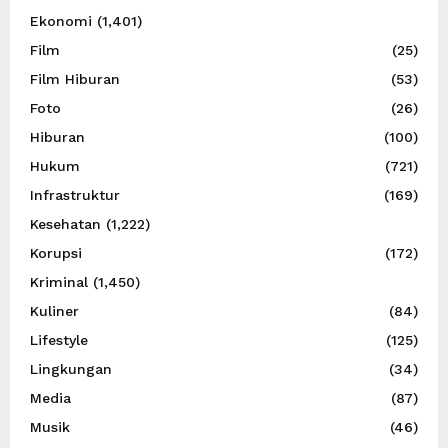
Ekonomi
(1,401)
Film
(25)
Film Hiburan
(53)
Foto
(26)
Hiburan
(100)
Hukum
(721)
Infrastruktur
(169)
Kesehatan
(1,222)
Korupsi
(172)
Kriminal
(1,450)
Kuliner
(84)
Lifestyle
(125)
Lingkungan
(34)
Media
(87)
Musik
(46)