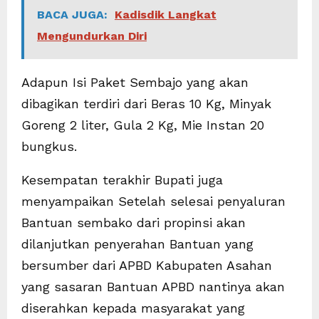
BACA JUGA:
Kadisdik Langkat
Mengundurkan Diri
Adapun Isi Paket Sembajo yang akan
dibagikan terdiri dari Beras 10 Kg, Minyak
Goreng 2 liter, Gula 2 Kg, Mie Instan 20
bungkus.
Kesempatan terakhir Bupati juga
menyampaikan Setelah selesai penyaluran
Bantuan sembako dari propinsi akan
dilanjutkan penyerahan Bantuan yang
bersumber dari APBD Kabupaten Asahan
yang sasaran Bantuan APBD nantinya akan
diserahkan kepada masyarakat yang