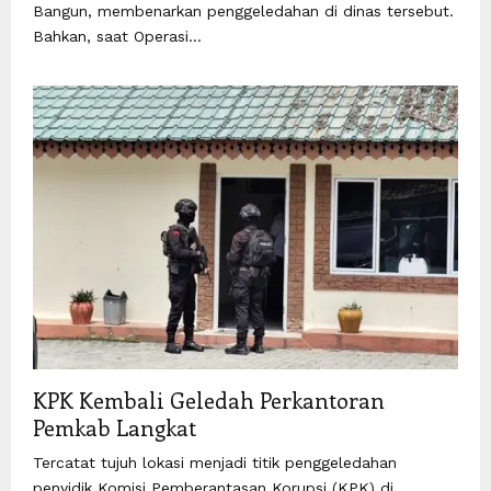
Bangun, membenarkan penggeledahan di dinas tersebut.
Bahkan, saat Operasi...
KPK Kembali Geledah Perkantoran
Pemkab Langkat
Tercatat tujuh lokasi menjadi titik penggeledahan
penyidik Komisi Pemberantasan Korupsi (KPK) di