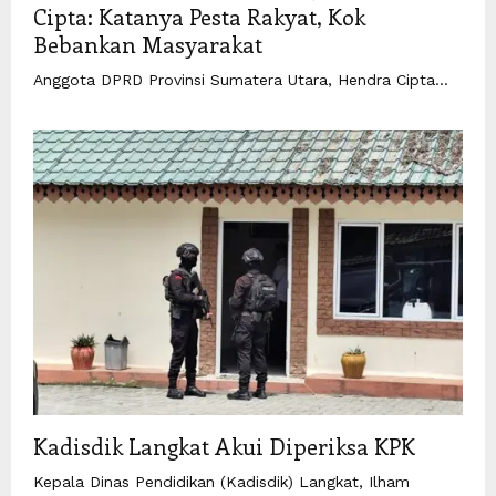
Cipta: Katanya Pesta Rakyat, Kok
Bebankan Masyarakat
Anggota DPRD Provinsi Sumatera Utara, Hendra Cipta...
Kadisdik Langkat Akui Diperiksa KPK
Kepala Dinas Pendidikan (Kadisdik) Langkat, Ilham