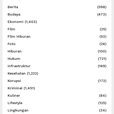
Berita
(598)
Budaya
(473)
Ekonomi
(1,403)
Film
(25)
Film Hiburan
(53)
Foto
(26)
Hiburan
(100)
Hukum
(721)
Infrastruktur
(169)
Kesehatan
(1,222)
Korupsi
(172)
Kriminal
(1,451)
Kuliner
(84)
Lifestyle
(125)
Lingkungan
(34)