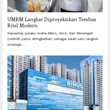
UMKM Langkat Diproyeksikan Tembus
Ritel Modern
Kapasitas pelaku Usaha Mikro, Kecil, dan Menengah
(UMKM) patut ditingkatkan, sebagai salah satu langkah
strategis...