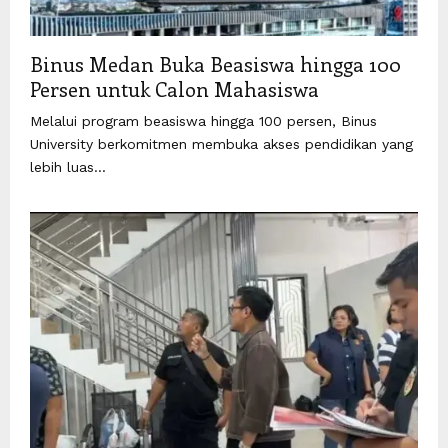
Binus Medan Buka Beasiswa hingga 100
Persen untuk Calon Mahasiswa
Melalui program beasiswa hingga 100 persen, Binus
University berkomitmen membuka akses pendidikan yang
lebih luas...