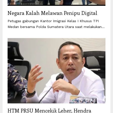
Negara Kalah Melawan Penipu Digital
Petugas gabungan Kantor Imigrasi Kelas I Khusus TPI
Medan bersama Polda Sumatera Utara saat melakukan...
HTM PRSU Mencekik Leher, Hendra