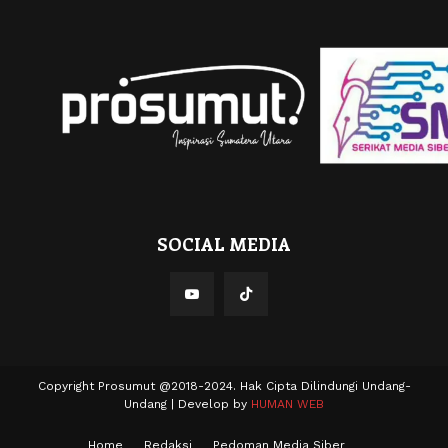
SOCIAL MEDIA
Copyright Prosumut @2018-2024. Hak Cipta Dilindungi Undang-
Undang | Develop by
HUMAN WEB
Home
Redaksi
Pedoman Media Siber