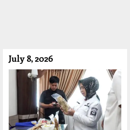
July 8, 2026