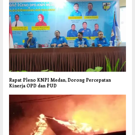
Rapat Pleno KNPI Medan, Dorong Percepatan
Kinerja OPD dan PUD