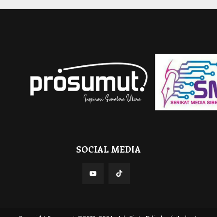
SOCIAL MEDIA