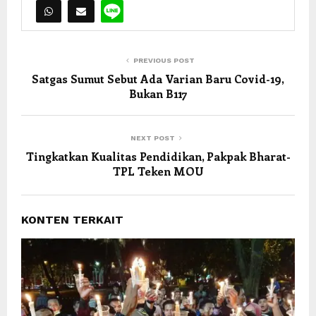
PREVIOUS POST
Satgas Sumut Sebut Ada Varian Baru Covid-19,
Bukan B117
NEXT POST
Tingkatkan Kualitas Pendidikan, Pakpak Bharat-
TPL Teken MOU
KONTEN TERKAIT