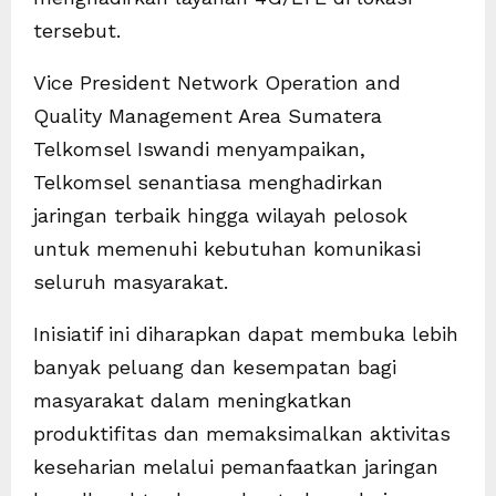
tersebut.
Vice President Network Operation and
Quality Management Area Sumatera
Telkomsel Iswandi menyampaikan,
Telkomsel senantiasa menghadirkan
jaringan terbaik hingga wilayah pelosok
untuk memenuhi kebutuhan komunikasi
seluruh masyarakat.
Inisiatif ini diharapkan dapat membuka lebih
banyak peluang dan kesempatan bagi
masyarakat dalam meningkatkan
produktifitas dan memaksimalkan aktivitas
keseharian melalui pemanfaatkan jaringan