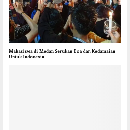
Mahasiswa di Medan Serukan Doa dan Kedamaian
Untuk Indonesia