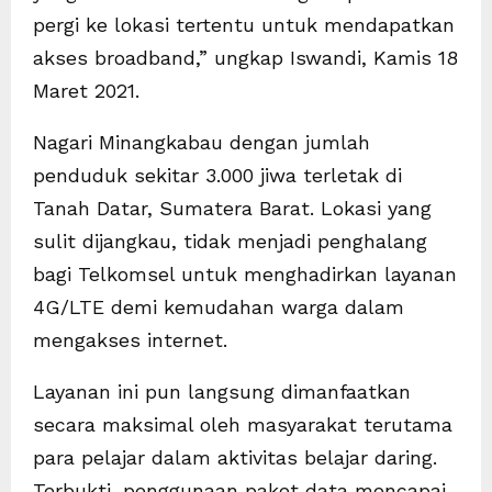
pergi ke lokasi tertentu untuk mendapatkan
akses broadband,” ungkap Iswandi, Kamis 18
Maret 2021.
Nagari Minangkabau dengan jumlah
penduduk sekitar 3.000 jiwa terletak di
Tanah Datar, Sumatera Barat. Lokasi yang
sulit dijangkau, tidak menjadi penghalang
bagi Telkomsel untuk menghadirkan layanan
4G/LTE demi kemudahan warga dalam
mengakses internet.
Layanan ini pun langsung dimanfaatkan
secara maksimal oleh masyarakat terutama
para pelajar dalam aktivitas belajar daring.
Terbukti, penggunaan paket data mencapai