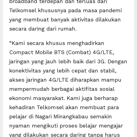
broadband terdepan dan terluas dari
Telkomsel khususnya pada masa pandemi
yang membuat banyak aktivitas dilakukan
secara daring dari rumah.
“Kami secara khusus menghadirkan
Compact Mobile BTS (Combat) 4G/LTE,
jaringan yang jauh lebih baik dari 3G. Dengan
konektivitas yang lebih cepat dan stabil,
akses jaringan 4G/LTE diharapkan mampu
mempermudah berbagai aktifitas sosial
ekonomi masyarakat. Kami juga berharap
kehadiran Telkomsel akan membuat para
pelajar di Nagari Minangkabau semakin
nyaman mengikuti proses belajar mengajar
yang dilakukan secara daring tanpa harus