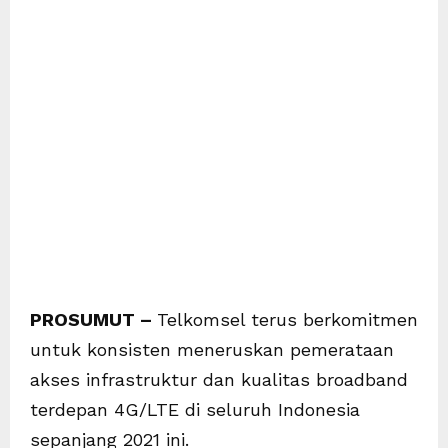
PROSUMUT –
Telkomsel terus berkomitmen
untuk konsisten meneruskan pemerataan
akses infrastruktur dan kualitas broadband
terdepan 4G/LTE di seluruh Indonesia
sepanjang 2021 ini.