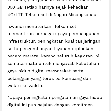
300 GB setiap harinya sejak kehadiran
4G/LTE Telkomsel di Nagari Minangkabau.
Iswandi menuturkan, Telkomsel
memastikan berbagai upaya pembangunan
infrastruktur, peningkatan kualitas jaringan,
serta pengembangan layanan dijalankan
secara merata, karena seluruh kegiatan ini
semata-mata untuk menjawab kebutuhan
gaya hidup digital masyarakat serta
pelanggan yang terus berkembang dari
waktu ke waktu.
“Upaya peningkatan pengalaman gaya hidup
digital ini pun sejalan dengan komitmen