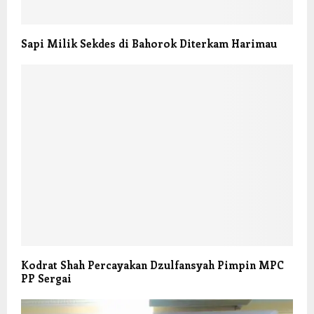
Sapi Milik Sekdes di Bahorok Diterkam Harimau
Kodrat Shah Percayakan Dzulfansyah Pimpin MPC
PP Sergai