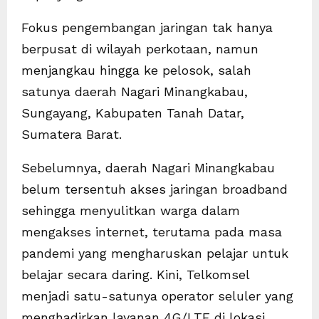
Fokus pengembangan jaringan tak hanya
berpusat di wilayah perkotaan, namun
menjangkau hingga ke pelosok, salah
satunya daerah Nagari Minangkabau,
Sungayang, Kabupaten Tanah Datar,
Sumatera Barat.
Sebelumnya, daerah Nagari Minangkabau
belum tersentuh akses jaringan broadband
sehingga menyulitkan warga dalam
mengakses internet, terutama pada masa
pandemi yang mengharuskan pelajar untuk
belajar secara daring. Kini, Telkomsel
menjadi satu-satunya operator seluler yang
menghadirkan layanan 4G/LTE di lokasi