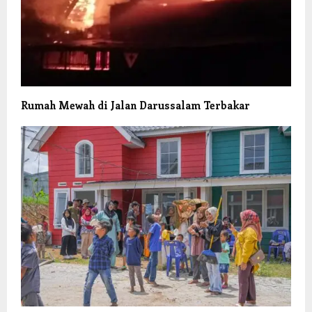
Rumah Mewah di Jalan Darussalam Terbakar