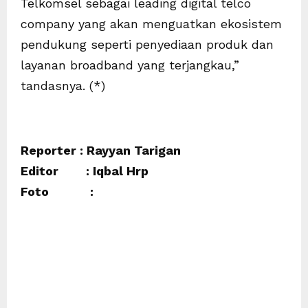
Telkomsel sebagai leading digital telco
company yang akan menguatkan ekosistem
pendukung seperti penyediaan produk dan
layanan broadband yang terjangkau,”
tandasnya. (*)
Reporter : Rayyan Tarigan
Editor : Iqbal Hrp
Foto :