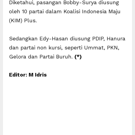
Diketahui, pasangan Bobby-Surya diusung
oleh 10 partai dalam Koalisi Indonesia Maju
(KIM) Plus.
Sedangkan Edy-Hasan diusung PDIP, Hanura
dan partai non kursi, seperti Ummat, PKN,
Gelora dan Partai Buruh.
(*)
Editor: M Idris