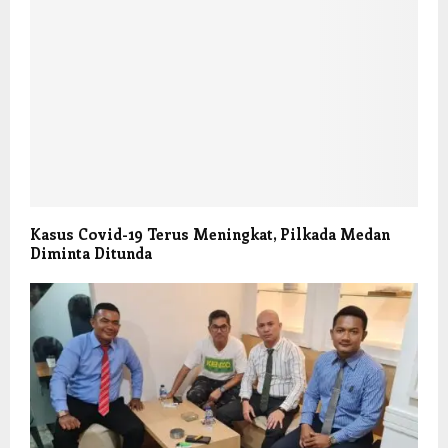
Kasus Covid-19 Terus Meningkat, Pilkada Medan
Diminta Ditunda