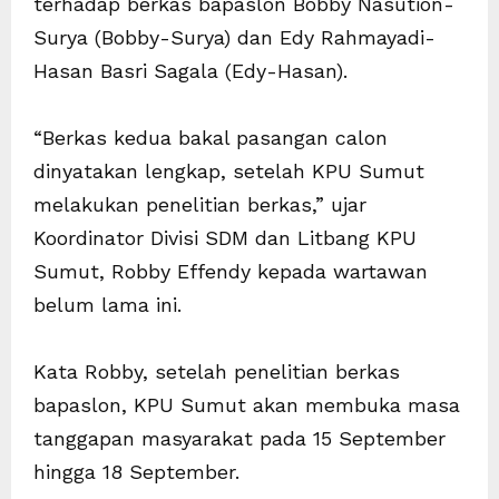
terhadap berkas bapaslon Bobby Nasution-
Surya (Bobby-Surya) dan Edy Rahmayadi-
Hasan Basri Sagala (Edy-Hasan).
“Berkas kedua bakal pasangan calon
dinyatakan lengkap, setelah KPU Sumut
melakukan penelitian berkas,” ujar
Koordinator Divisi SDM dan Litbang KPU
Sumut, Robby Effendy kepada wartawan
belum lama ini.
Kata Robby, setelah penelitian berkas
bapaslon, KPU Sumut akan membuka masa
tanggapan masyarakat pada 15 September
hingga 18 September.