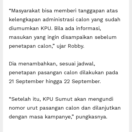
“Masyarakat bisa memberi tanggapan atas
kelengkapan administrasi calon yang sudah
diumumkan KPU. Bila ada informasi,
masukan yang ingin disampaikan sebelum
penetapan calon,” ujar Robby.
Dia menambahkan, sesuai jadwal,
penetapan pasangan calon dilakukan pada
21 September hingga 22 September.
“Setelah itu, KPU Sumut akan mengundi
nomor urut pasangan calon dan dilanjutkan
dengan masa kampanye,” pungkasnya.