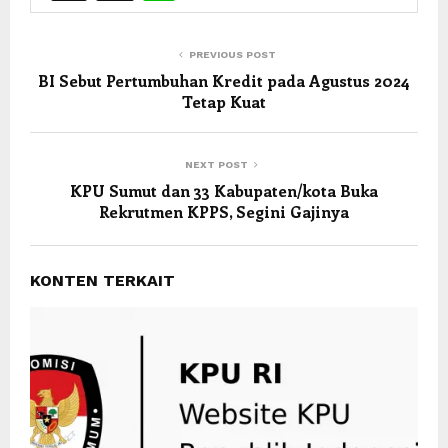
PREVIOUS POST
BI Sebut Pertumbuhan Kredit pada Agustus 2024
Tetap Kuat
NEXT POST
KPU Sumut dan 33 Kabupaten/kota Buka
Rekrutmen KPPS, Segini Gajinya
KONTEN TERKAIT