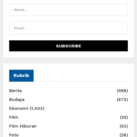
Rubrik
Berita
(598)
Budaya
(473)
Ekonomi
(1,403)
Film
(25)
Film Hiburan
(53)
Foto
(26)