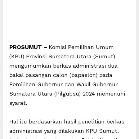
PROSUMUT –
Komisi Pemilihan Umum
(KPU) Provinsi Sumatera Utara (Sumut)
mengumumkan berkas administrasi dua
bakal pasangan calon (bapaslon) pada
Pemilihan Gubernur dan Wakil Gubernur
Sumatera Utara (Pilgubsu) 2024 memenuhi
syarat.
Hal itu berdasarkan hasil penelitian berkas
administrasi yang dilakukan KPU Sumut,