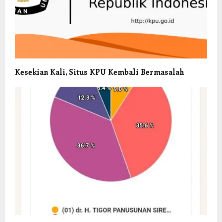
Kesekian Kali, Situs KPU Kembali Bermasalah