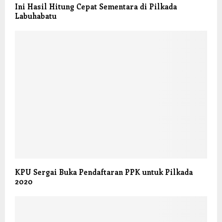
Ini Hasil Hitung Cepat Sementara di Pilkada
Labuhabatu
KPU Sergai Buka Pendaftaran PPK untuk Pilkada
2020