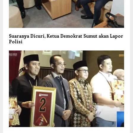
Suaranya Dicuri, Ketua Demokrat Sumut akan Lapor
Polisi