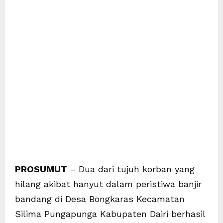
PROSUMUT
– Dua dari tujuh korban yang
hilang akibat hanyut dalam peristiwa banjir
bandang di Desa Bongkaras Kecamatan
Silima Pungapunga Kabupaten Dairi berhasil