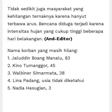
Tidak sedikit juga masyarakat yang
kehilangan ternaknya karena hanyut
terbawa arus. Bencana diduga terjadi karena
intensitas hujan yang cukup tinggi beberapa
hari belakangan.
(And-Editor)
Nama korban yang masih hilang:
1. Jaluddin Boang Manalu, 83
2. Kino Tumanggor, 45
3. Walbiner Simarmata, 38
4. Lina Padang, usia tidak diketahui
5. Nadia Hasugian, 3