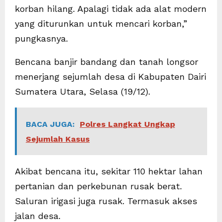
korban hilang. Apalagi tidak ada alat modern
yang diturunkan untuk mencari korban,”
pungkasnya.
Bencana banjir bandang dan tanah longsor
menerjang sejumlah desa di Kabupaten Dairi
Sumatera Utara, Selasa (19/12).
BACA JUGA:
Polres Langkat Ungkap
Sejumlah Kasus
Akibat bencana itu, sekitar 110 hektar lahan
pertanian dan perkebunan rusak berat.
Saluran irigasi juga rusak. Termasuk akses
jalan desa.