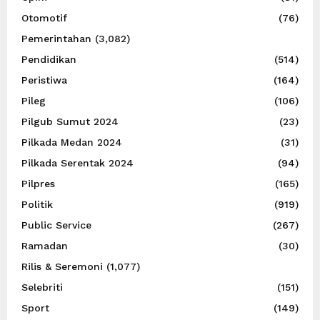
Otomotif
(76)
Pemerintahan
(3,082)
Pendidikan
(514)
Peristiwa
(164)
Pileg
(106)
Pilgub Sumut 2024
(23)
Pilkada Medan 2024
(31)
Pilkada Serentak 2024
(94)
Pilpres
(165)
Politik
(919)
Public Service
(267)
Ramadan
(30)
Rilis & Seremoni
(1,077)
Selebriti
(151)
Sport
(149)