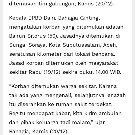
ditemukan tim gabungan, Kamis (20/12).
Kepala BPBD Dairi, Bahagia Ginting,
mengatakan korban yang ditemukan adalah
Bairun Sitorus (50). Jasadnya ditemukan di
Sungai Soraya, Kota Subulussalam, Aceh,
seratusan kilometer dari lokasi bencana.
Jasad korban ditemukan oleh maayarakat
sekitar Rabu (19/12) sekira pukul 14.00 WIB.
“Korban ditemukan warga sekitar. Karena
tak ada yang mengenali, selanjutnya jenazah
itu diserahkan ke rumah sakit terdekat.
Begitu mendapat kabar, kita kirim ambulan
dan pihak keluarga tadi malam,” ujar
Bahagia, Kamis (20/12).