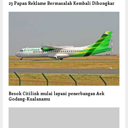
23 Papan Reklame Bermasalah Kembali Dibongkar
Besok Citilink mulai layani penerbangan Aek
Godang-Kualanamu