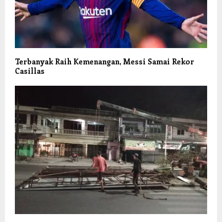
Terbanyak Raih Kemenangan, Messi Samai Rekor
Casillas