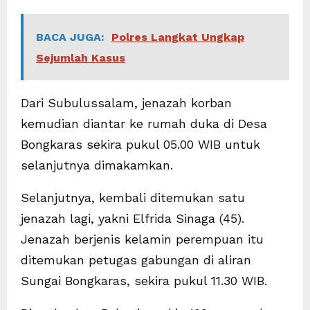
BACA JUGA:
Polres Langkat Ungkap
Sejumlah Kasus
Dari Subulussalam, jenazah korban
kemudian diantar ke rumah duka di Desa
Bongkaras sekira pukul 05.00 WIB untuk
selanjutnya dimakamkan.
Selanjutnya, kembali ditemukan satu
jenazah lagi, yakni Elfrida Sinaga (45).
Jenazah berjenis kelamin perempuan itu
ditemukan petugas gabungan di aliran
Sungai Bongkaras, sekira pukul 11.30 WIB.