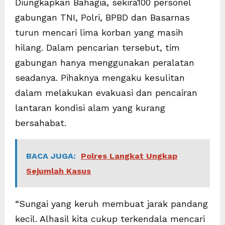
Diungkapkan Bahagia, sekira100 personel
gabungan TNI, Polri, BPBD dan Basarnas
turun mencari lima korban yang masih
hilang. Dalam pencarian tersebut, tim
gabungan hanya menggunakan peralatan
seadanya. Pihaknya mengaku kesulitan
dalam melakukan evakuasi dan pencairan
lantaran kondisi alam yang kurang
bersahabat.
BACA JUGA:
Polres Langkat Ungkap
Sejumlah Kasus
“Sungai yang keruh membuat jarak pandang
kecil. Alhasil kita cukup terkendala mencari