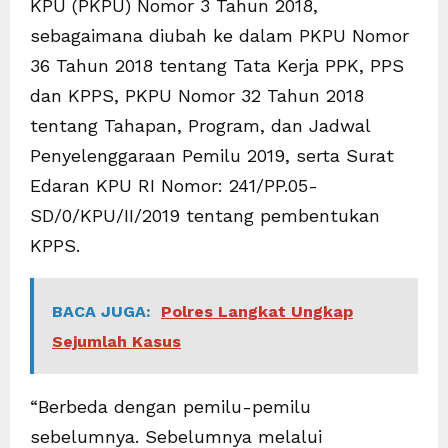
KPU (PKPU) Nomor 3 Tahun 2018,
sebagaimana diubah ke dalam PKPU Nomor
36 Tahun 2018 tentang Tata Kerja PPK, PPS
dan KPPS, PKPU Nomor 32 Tahun 2018
tentang Tahapan, Program, dan Jadwal
Penyelenggaraan Pemilu 2019, serta Surat
Edaran KPU RI Nomor: 241/PP.05-
SD/0/KPU/II/2019 tentang pembentukan
KPPS.
BACA JUGA:
Polres Langkat Ungkap
Sejumlah Kasus
“Berbeda dengan pemilu-pemilu
sebelumnya. Sebelumnya melalui