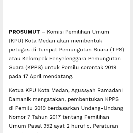
PROSUMUT
– Komisi Pemilihan Umum
(KPU) Kota Medan akan membentuk
petugas di Tempat Pemungutan Suara (TPS)
atau Kelompok Penyelenggara Pemungutan
Suara (KPPS) untuk Pemilu serentak 2019
pada 17 April mendatang.
Ketua KPU Kota Medan, Agussyah Ramadani
Damanik mengatakan, pembentukan KPPS
di Pemilu 2019 berdasarkan Undang-Undang
Nomor 7 Tahun 2017 tentang Pemilihan
Umum Pasal 352 ayat 2 huruf c, Peraturan