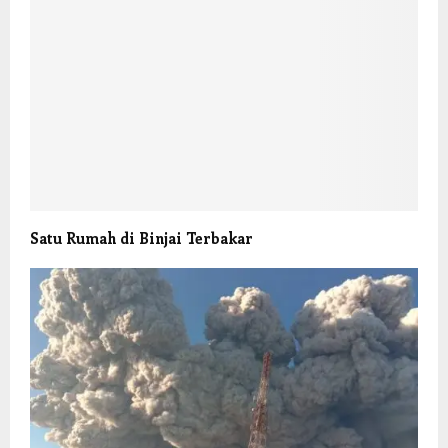
Satu Rumah di Binjai Terbakar