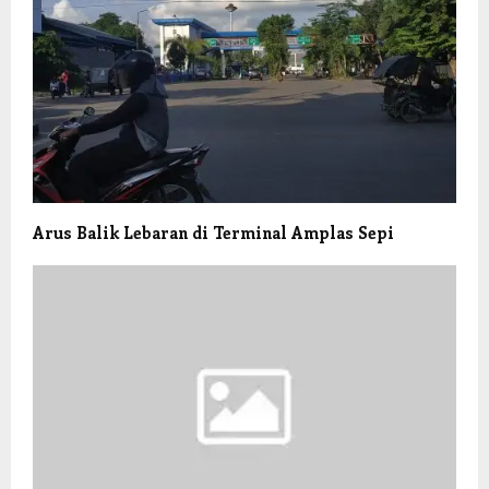
Arus Balik Lebaran di Terminal Amplas Sepi