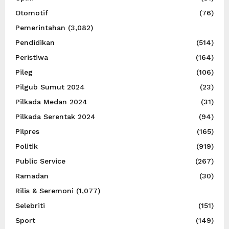
Otomotif
(76)
Pemerintahan
(3,082)
Pendidikan
(514)
Peristiwa
(164)
Pileg
(106)
Pilgub Sumut 2024
(23)
Pilkada Medan 2024
(31)
Pilkada Serentak 2024
(94)
Pilpres
(165)
Politik
(919)
Public Service
(267)
Ramadan
(30)
Rilis & Seremoni
(1,077)
Selebriti
(151)
Sport
(149)