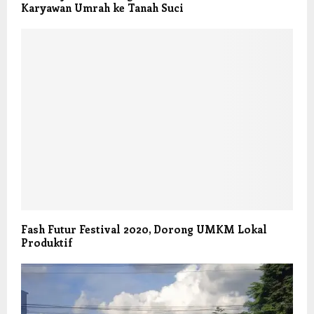
Karyawan Umrah ke Tanah Suci
Fash Futur Festival 2020, Dorong UMKM Lokal
Produktif