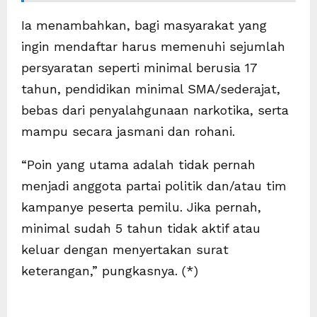
Ia menambahkan, bagi masyarakat yang
ingin mendaftar harus memenuhi sejumlah
persyaratan seperti minimal berusia 17
tahun, pendidikan minimal SMA/sederajat,
bebas dari penyalahgunaan narkotika, serta
mampu secara jasmani dan rohani.
“Poin yang utama adalah tidak pernah
menjadi anggota partai politik dan/atau tim
kampanye peserta pemilu. Jika pernah,
minimal sudah 5 tahun tidak aktif atau
keluar dengan menyertakan surat
keterangan,” pungkasnya. (*)