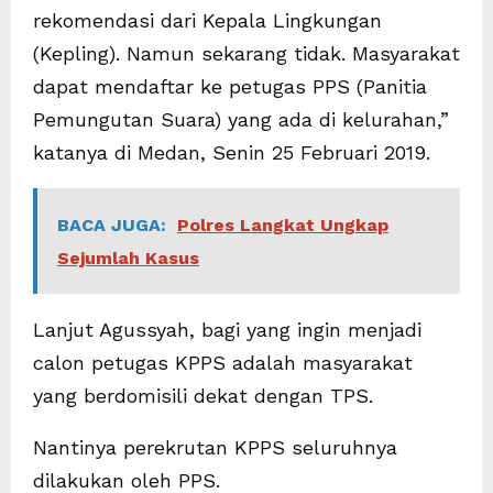
rekomendasi dari Kepala Lingkungan
(Kepling). Namun sekarang tidak. Masyarakat
dapat mendaftar ke petugas PPS (Panitia
Pemungutan Suara) yang ada di kelurahan,”
katanya di Medan, Senin 25 Februari 2019.
BACA JUGA:
Polres Langkat Ungkap
Sejumlah Kasus
Lanjut Agussyah, bagi yang ingin menjadi
calon petugas KPPS adalah masyarakat
yang berdomisili dekat dengan TPS.
Nantinya perekrutan KPPS seluruhnya
dilakukan oleh PPS.