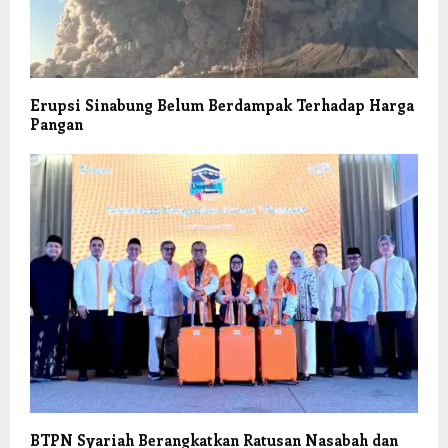
Erupsi Sinabung Belum Berdampak Terhadap Harga
Pangan
BTPN Syariah Berangkatkan Ratusan Nasabah dan