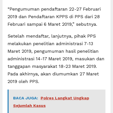
“Pengumuman pendaftaran 22-27 Februari
2019 dan Pendaftaran KPPS di PPS dari 28
Februari sampai 6 Maret 2019,” sebutnya.
Setelah mendaftar, lanjutnya, pihak PPS
melakukan penelitian administrasi 7-13
Maret 2019, pengumuman hasil penelitian
administrasi 14-17 Maret 2019, masukan dan
tanggapan masyarakat 18-23 Maret 2019.
Pada akhirnya, akan diumumkan 27 Maret
2019 oleh PPS.
BACA JUGA:
Polres Langkat Ungkap
Sejumlah Kasus